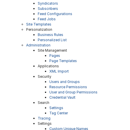
Syndicators
Subscribers
Feed Configurations
Feed Jobs
Site Templates
Personalization
Business Rules
Personalized List
Administration
Site Management
Pages
Page Templates
Applications
XML Import
Security
Users and Groups
Resource Permissions
User and Group Permissions
Credential Vault
Search
Settings
Tag Center
Tracing
Settings
Custom Unique Names