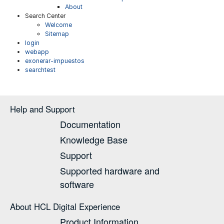
About
Search Center
Welcome
Sitemap
login
webapp
exonerar-impuestos
searchtest
Help and Support
Documentation
Knowledge Base
Support
Supported hardware and
software
About HCL Digital Experience
Product Information