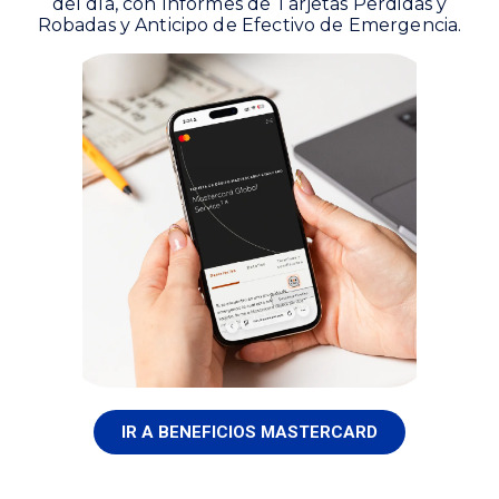
del día, con Informes de Tarjetas Perdidas y
Robadas y Anticipo de Efectivo de Emergencia.‎‎
IR A BENEFICIOS MASTERCARD