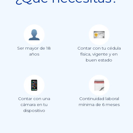
Ser mayor de 18
Contar con tu cédula
años
física, vigente y en
buen estado
Contar con una
Continuidad laboral
cámara en tu
mínima de 6 meses
dispositivo