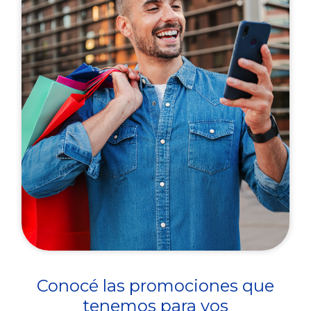
Conocé las promociones que
tenemos para vos