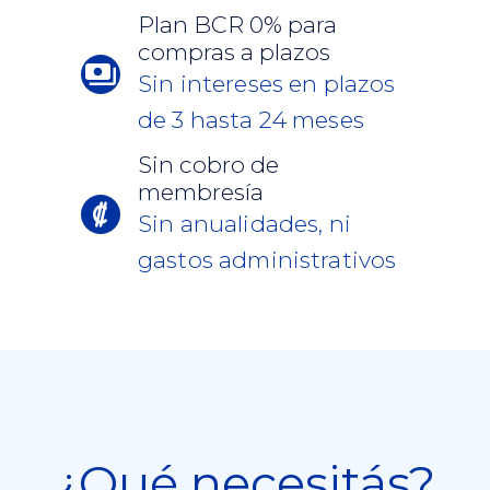
Plan BCR 0% para
compras a plazos
Sin intereses en plazos
de 3 hasta 24 meses
Sin cobro de
membresía
Sin anualidades, ni
gastos administrativos
¿Qué necesitás?