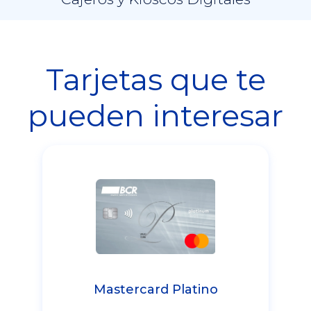
Tarjetas que te
pueden interesar
Mastercard Platino