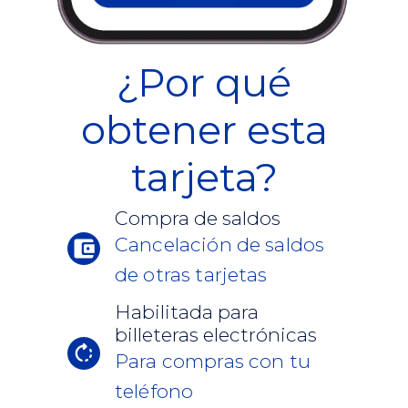
¿Por qué
obtener esta
tarjeta?
Compra de saldos
Cancelación de saldos
de otras tarjetas
Habilitada para
billeteras electrónicas
Para compras con tu
teléfono