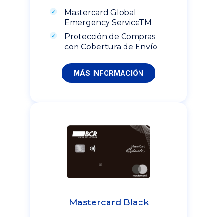
Mastercard Global
Emergency ServiceTM
Protección de Compras
con Cobertura de Envío
MÁS INFORMACIÓN
Mastercard Black