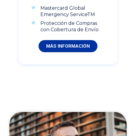
Mastercard Global
Emergency ServiceTM
Protección de Compras
con Cobertura de Envío
MÁS INFORMACIÓN