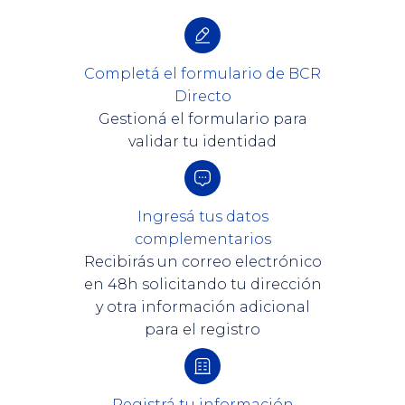
Completá el formulario de BCR
Directo
Gestioná el formulario para
validar tu identidad
Ingresá tus datos
complementarios
Recibirás un correo electrónico
en 48h solicitando tu dirección
y otra información adicional
para el registro
Registrá tu información