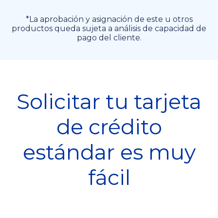
*La aprobación y asignación de este u otros
productos queda sujeta a análisis de capacidad de
pago del cliente.
Solicitar tu tarjeta
de crédito
estándar es muy
fácil