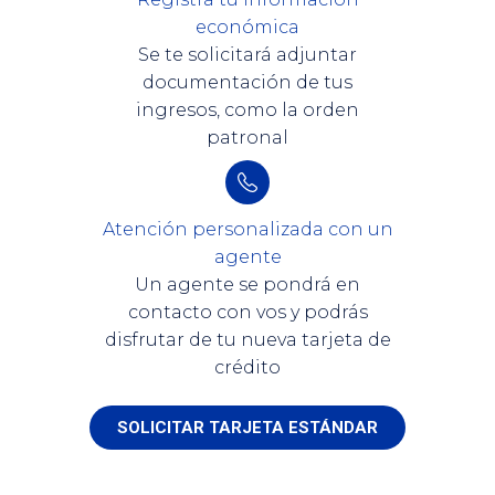
económica
Se te solicitará adjuntar
documentación de tus
ingresos, como la orden
patronal
Atención personalizada con un
agente
Un agente se pondrá en
contacto con vos y podrás
disfrutar de tu nueva tarjeta de
crédito
SOLICITAR TARJETA ESTÁNDAR