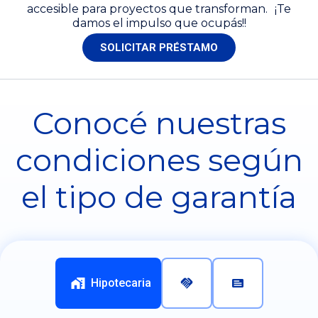
accesible para proyectos que transforman. ¡Te
damos el impulso que ocupás!!
SOLICITAR PRÉSTAMO
Conocé nuestras
condiciones según
el tipo de garantía
Hipotecaria