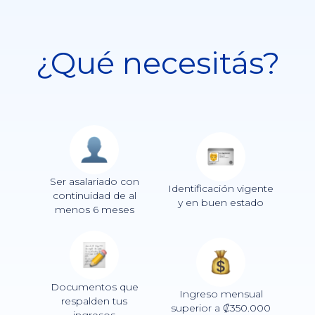
¿Qué necesitás?
Ser asalariado con
Identificación vigente
continuidad de al
y en buen estado
menos 6 meses
Documentos que
Ingreso mensual
respalden tus
superior a ₡350.000
ingresos