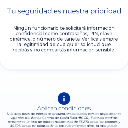
Tu seguridad es nuestra prioridad
Ningún funcionario te solicitará información
confidencial como contraseñas, PIN, clave
dinámica, o número de tarjeta. Verificá siempre
la legitimidad de cualquier solicitud que
recibás y no compartás información sensible.
Aplican condiciones
Nuestras tasas de interés se encuentran alineadas con las disposiciones
vigentes del Banco Central de Costa Rica (BCCR). Para los créditos
personales, la tasa de interés máxima es de 36,27% anual en colones y
30,39% anual en dólares. En el caso de microcréditos, la tasa puede