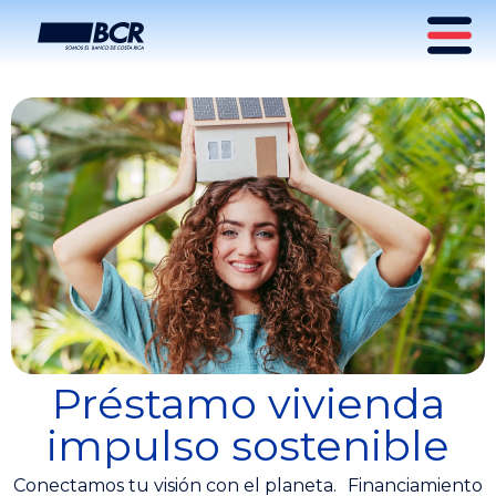
Préstamo vivienda
impulso sostenible
Conectamos tu visión con el planeta. Financiamiento