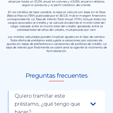
alcanzar hasta un 51,21% anual en colones y 43,03% anual en dólares,
según el producto y el perfil crediticio del cliente.
En los créditos de tasa variable, la tasa se calcula con base en la Tasa
Básica Pasiva (TBP) publicada por el BCCR, más el margen financiero
correspondiente. La Tasa de Interés Total Anual (TITA) incluye todos los
cargos asociados al crédito y se calcula dividiendo el monto total del
cargo cobrado entre el monto total del crédito aprobado, entre la
cantidad total de años del crédito, multiplicado por cien.
Los montos calculados pueden implicar ajustes en el tipo de cambio.
Toda oferta de préstamo está sujeta a variaciones por razones de:
ajustes en tasas de preferencia o variaciones de políticas de crédito. La
tasa de interés que finalmente se cobre será la vigente al momento de
formalización.
Preguntas frecuentes
Quiero tramitar este
préstamo, ¿qué tengo que
hacer?