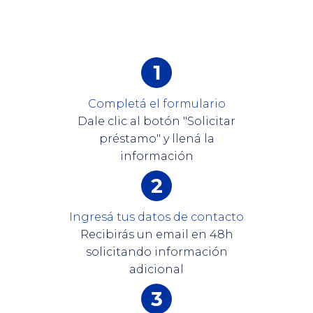
Completá el formulario
Dale clic al botón "Solicitar
préstamo" y llená la
información
Ingresá tus datos de contacto
Recibirás un email en 48h
solicitando información
adicional