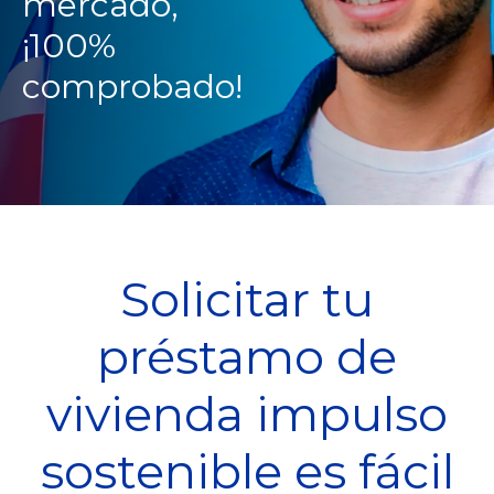
mercado,
¡100%
comprobado!
Solicitar tu
préstamo de
vivienda impulso
sostenible es fácil