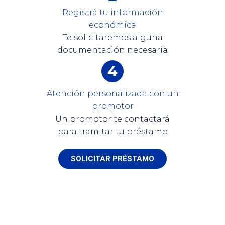
Registrá tu información
económica
Te solicitaremos alguna
documentación necesaria
Atención personalizada con un
promotor
Un promotor te contactará
para tramitar tu préstamo
SOLICITAR PRÉSTAMO