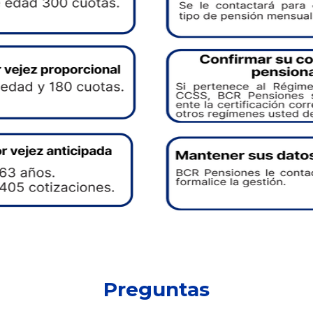
Preguntas