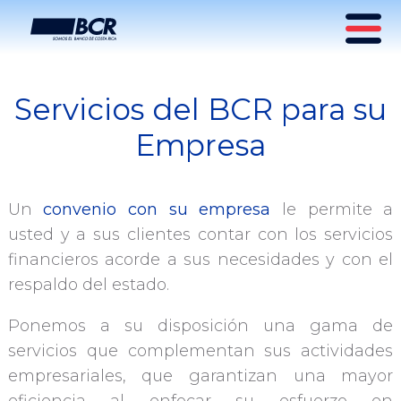
Servicios del BCR para su
Servicios Empresariales
Empresa
Un
convenio con su empresa
le permite a
usted y a sus clientes contar con los servicios
financieros acorde a sus necesidades y con el
respaldo del estado.
Ponemos a su disposición una gama de
servicios que complementan sus actividades
empresariales, que garantizan una mayor