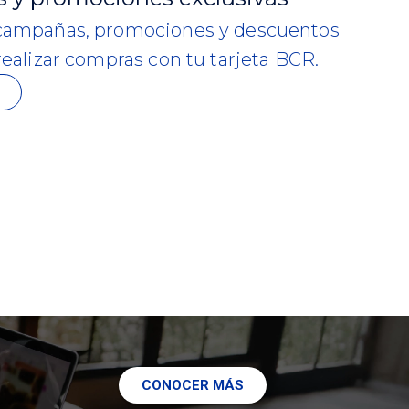
 campañas, promociones y descuentos
 realizar compras con tu tarjeta BCR.
CONOCER MÁS