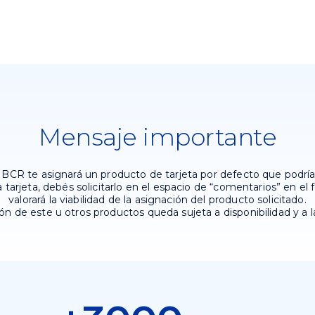
Mensaje importante
el BCR te asignará un producto de tarjeta por defecto que podría 
arjeta, debés solicitarlo en el espacio de “comentarios” en el
valorará la viabilidad de la asignación del producto solicitado.
ón de este u otros productos queda sujeta a disponibilidad y a 