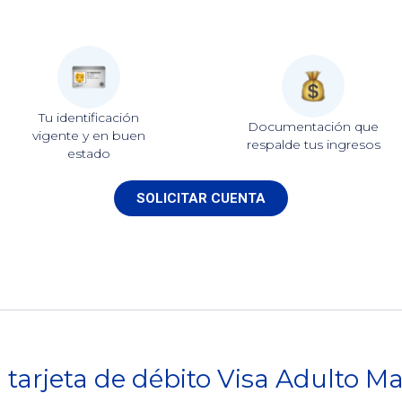
Tu identificación
Documentación que
vigente y en buen
respalde tus ingresos
estado
SOLICITAR CUENTA
u tarjeta de débito Visa Adulto Ma