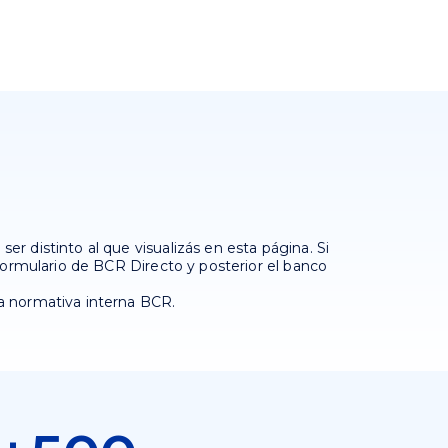
ser distinto al que visualizás en esta página. Si
 formulario de BCR Directo y posterior el banco
la normativa interna BCR.