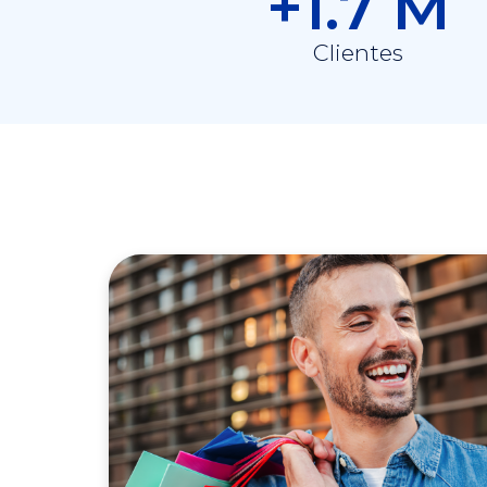
+1.7 M
Clientes