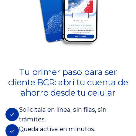
Tu primer paso para ser
cliente BCR: abrí tu cuenta de
ahorro desde tu celular
Solicitala en línea, sin filas, sin
trámites.
Queda activa en minutos.