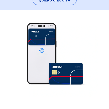
QUIERO UNA CITA