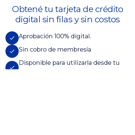
Obtené tu tarjeta de crédito
digital sin filas y sin costos
Aprobación 100% digital.
Sin cobro de membresía
Disponible para utilizarla desde tu
billetera electrónica.
QUIERO UNA TARJETA