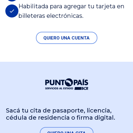
Habilitada para agregar tu tarjeta en
billeteras electrónicas.
QUIERO UNA CUENTA
Sacá tu cita de pasaporte, licencia,
cédula de residencia o firma digital.