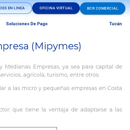
DES EN LINEA
OFICINA VIRTUAL
BCR COMERCIAL
Soluciones De Pago
Tucán
mpresa (Mipymes)
y Medianas Empresas, ya sea para capital de
vicios, agrícola, turismo, entre otros.
udar a las micro y pequeñas empresas en Costa
tor; que tiene la ventaja de adaptarse a las