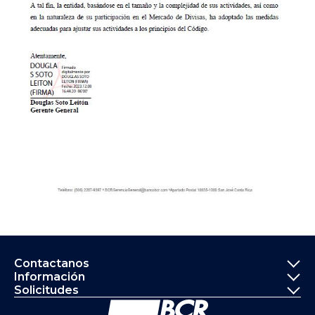
Informació
Contactanos
Información
Solicitudes
Ir a la página principal del Banco de 