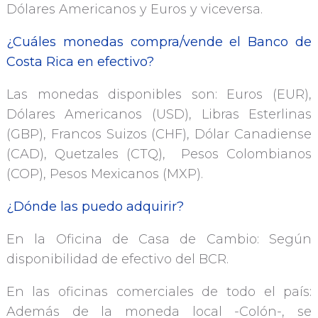
Dólares Americanos y Euros y viceversa.
¿Cuáles monedas compra/vende el Banco de
Costa Rica en efectivo?
Las monedas disponibles son: Euros (EUR),
Dólares Americanos (USD), Libras Esterlinas
(GBP), Francos Suizos (CHF), Dólar Canadiense
(CAD), Quetzales (CTQ), Pesos Colombianos
(COP), Pesos Mexicanos (MXP).
¿Dónde las puedo adquirir?
En la Oficina de Casa de Cambio: Según
disponibilidad de efectivo del BCR.
En las oficinas comerciales de todo el país:
Además de la moneda local -Colón-, se