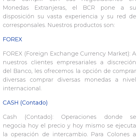
Monedas Extranjeras, el BCR pone a su
disposición su vasta experiencia y su red de
corresponsales. Nuestros productos son:
FOREX
FOREX (Foreign Exchange Currency Market): A
nuestros clientes empresariales a discreción
del Banco, les ofrecemos la opción de comprar
diversas comprar diversas monedas a nivel
internacional.
CASH (Contado)
Cash (Contado): Operaciones donde se
negocia hoy el precio y hoy mismo se ejecuta
la operación de intercambio. Para Colones a