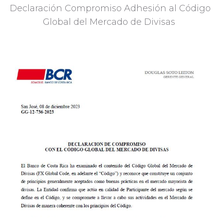
Declaración Compromiso Adhesión al Código
Global del Mercado de Divisas