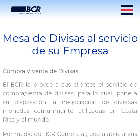
Mesa de Divisas al servicio
Mesa de Divisas para
de su Empresa
Empresas
Compra y Venta de Divisas
El BCR le provee a sus clientes el servicio de
compra/venta de divisas, para lo cual, pone a
su disposición la negociación de diversas
monedas comúnmente utilizadas en Costa
Rica y el mundo.
Por medio de BCR Comercial, podrá aplicar sus