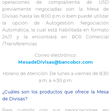
operaciones de compra/venta de USD
previamente negociadas con la Mesa de
Divisas hasta las 8:00 p.m o bien puede utilizar
la opción de Autogestión: Negociación
Automática, la cual está habilitada en formato
24/7 y la encontrará en BCR Comercial
/Transferencias.
Correo electrónico:
MesadeDivisas@bancobcr.com
Horario de Atención: De lunes a viernes de 8:30
a.m. a 4:30 p.m.
¿Cuáles son los productos que ofrece la Mesa
de Divisas?
Para cumplir con sus negociaciones en