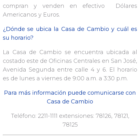
compran y venden en efectivo Dólares
Americanos y Euros.
¿Dónde se ubica la Casa de Cambio y cuál es
su horario?
La Casa de Cambio se encuentra ubicada al
costado este de Oficinas Centrales en San José,
Avenida Segunda entre calle 4 y 6. El horario
es de lunes a viernes de 9:00 a.m. a 3:30 p.m.
Para más información puede comunicarse con
Casa de Cambio
Teléfono: 2211-1111 extensiones: 78126, 78121,
78125