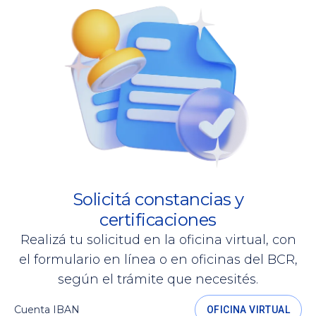
Solicitá constancias y
certificaciones
Realizá tu solicitud en la oficina virtual, con
el formulario en línea o en oficinas del BCR,
según el trámite que necesités.
Cuenta IBAN
OFICINA VIRTUAL