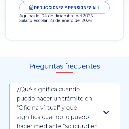
DEDUCCIONES Y PENSIONES ALI.
Aguinaldo: 04 de diciembre del 2026.
Salario escolar: 23 de enero del 2026.
Preguntas frecuentes
¿Qué significa cuando
puedo hacer un trámite en
“Oficina virtual” y qué
significa cuando lo puedo
hacer mediante “solicitud en