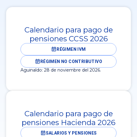
Calendario para pago de
pensiones CCSS 2026
RÉGIMEN IVM
RÉGIMEN NO CONTRIBUTIVO
Aguinaldo: 28 de noviembre del 2026.
Calendario para pago de
pensiones Hacienda 2026
SALARIOS Y PENSIONES