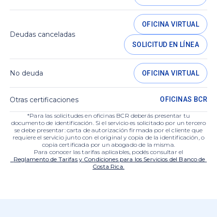
OFICINA VIRTUAL
Deudas canceladas
SOLICITUD EN LÍNEA
No deuda
OFICINA VIRTUAL
Otras certificaciones
OFICINAS BCR
*Para las solicitudes en oficinas BCR deberás presentar tu
documento de identificación. Si el servicio es solicitado por un tercero
se debe presentar: carta de autorización firmada por el cliente que
requiere el servicio junto con el original y copia de la identificación, o
copia certificada por un abogado de la misma.
Para conocer las tarifas aplicables, podés consultar el
  Reglamento de Tarifas y Condiciones para los Servicios del Banco de 