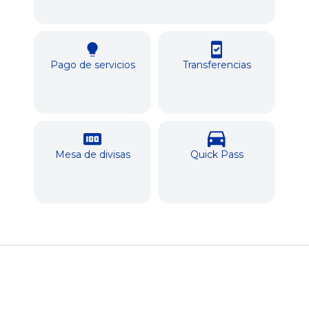
Pago de servicios
Transferencias
Mesa de divisas
Quick Pass