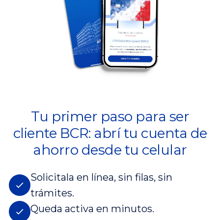
Tu primer paso para ser
cliente BCR: abrí tu cuenta de
ahorro desde tu celular
Solicitala en línea, sin filas, sin
trámites.
Queda activa en minutos.