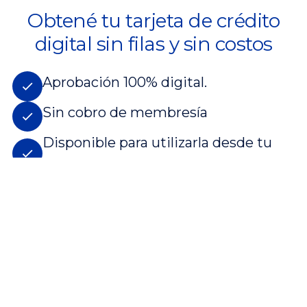
Obtené tu tarjeta de crédito
digital sin filas y sin costos
Aprobación 100% digital.
Sin cobro de membresía
Disponible para utilizarla desde tu
billetera electrónica.
QUIERO UNA TARJETA