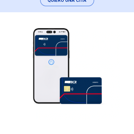
QUIERO UNA CITA