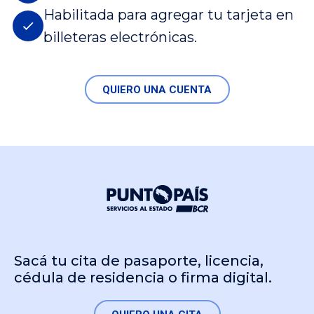
Habilitada para agregar tu tarjeta en
billeteras electrónicas.
QUIERO UNA CUENTA
Sacá tu cita de pasaporte, licencia,
cédula de residencia o firma digital.