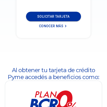
SOLICITAR TARJETA
CONOCER MÁS
Al obtener tu tarjeta de crédito
Pyme accedés a beneficios como: