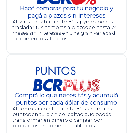
Hacé compras para tu negocio y
pagá a plazos sin intereses
Al ser tarjetahabiente BCR pymes podés
trasladar tus compras a plazos de hasta 24
meses sin intereses en una gran variedad
de comercios afiliados.
Comprá lo que necesitás y acumulá
puntos por cada dólar de consumo
Al comprar con tu tarjeta BCR acumulás
puntos en tu plan de lealtad que podés
transformar en dinero o canjear por
productos en comercios afiliados.