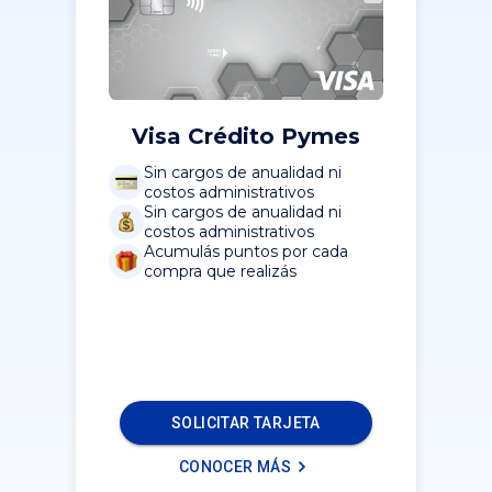
Visa Crédito Pymes
Sin cargos de anualidad ni
costos administrativos
Sin cargos de anualidad ni
costos administrativos
Acumulás puntos por cada
compra que realizás
SOLICITAR TARJETA
CONOCER MÁS