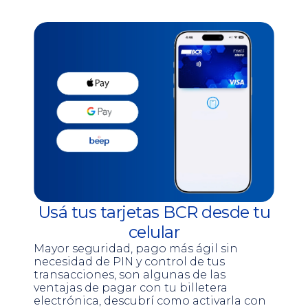
Usá tus tarjetas BCR desde tu
celular
Mayor seguridad, pago más ágil sin
necesidad de PIN y control de tus
transacciones, son algunas de las
ventajas de pagar con tu billetera
electrónica, descubrí como activarla con