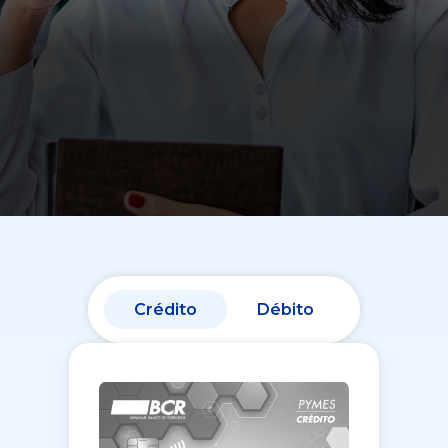
Crédito
Débito