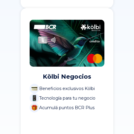
Kölbi Negocios
Beneficios exclusivos Kölbi
Tecnología para tu negocio
Acumulá puntos BCR Plus