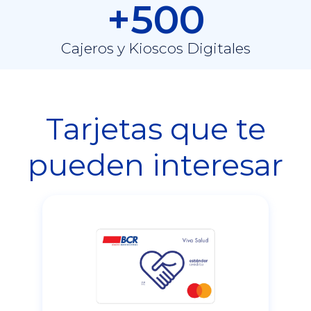
+500
Cajeros y Kioscos Digitales
Tarjetas que te
pueden interesar