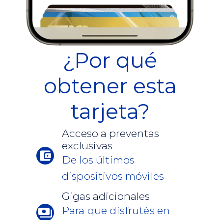
¿Por qué
obtener esta
tarjeta?
Acceso a preventas
exclusivas
De los últimos
dispositivos móviles
Gigas adicionales
Para que disfrutés en