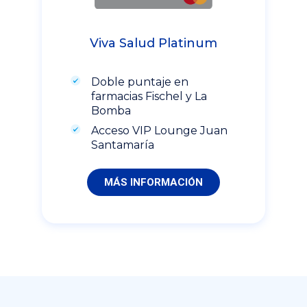
Viva Salud Platinum
Doble puntaje en
farmacias Fischel y La
Bomba
Acceso VIP Lounge Juan
Santamaría
MÁS INFORMACIÓN