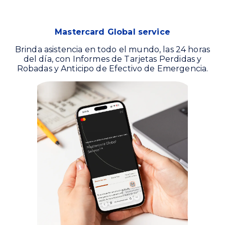
Mastercard Global service
Brinda asistencia en todo el mundo, las 24 horas
del día, con Informes de Tarjetas Perdidas y
Robadas y Anticipo de Efectivo de Emergencia.‎‎