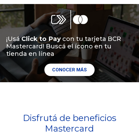
¡Usá
Click to Pay
con tu tarjeta BCR
Mastercard! Buscá el ícono en tu
tienda en línea
CONOCER MÁS
Disfrutá de beneficios
Mastercard