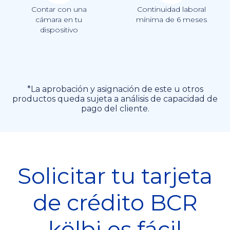
Contar con una
Continuidad laboral
cámara en tu
mínima de 6 meses
dispositivo
*La aprobación y asignación de este u otros
productos queda sujeta a análisis de capacidad de
pago del cliente.
Solicitar tu tarjeta
de crédito BCR
kölbi es fácil