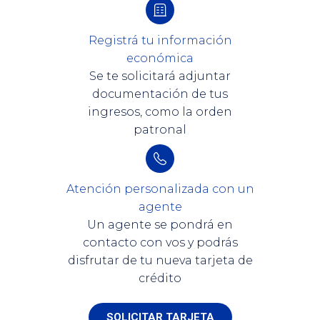
Registrá tu información
económica
Se te solicitará adjuntar
documentación de tus
ingresos, como la orden
patronal
Atención personalizada con un
agente
Un agente se pondrá en
contacto con vos y podrás
disfrutar de tu nueva tarjeta de
crédito
SOLICITAR TARJETA