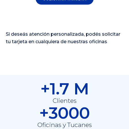
Si deseás atención personalizada, podés solicitar
tu tarjeta en cualquiera de nuestras oficinas
+1.7 M
Clientes
+3000
Oficinas y Tucanes