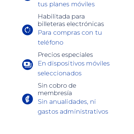
tus planes móviles
Habilitada para
billeteras electrónicas
Para compras con tu
teléfono
Precios especiales
En dispositivos móviles
seleccionados
Sin cobro de
membresía
Sin anualidades, ni
gastos administrativos