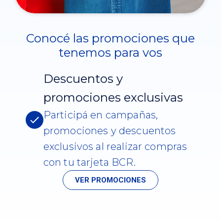
Conocé las promociones que
tenemos para vos
Descuentos y
promociones exclusivas
Participá en campañas,
promociones y descuentos
exclusivos al realizar compras
con tu tarjeta BCR.
VER PROMOCIONES