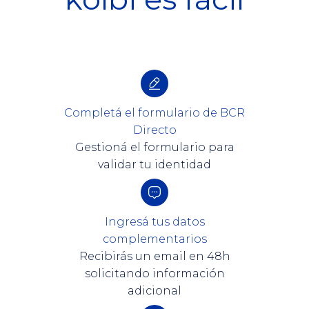
Completá el formulario de BCR
Directo
Gestioná el formulario para
validar tu identidad
Ingresá tus datos
complementarios
Recibirás un email en 48h
solicitando información
adicional