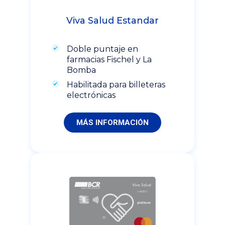
Viva Salud Estandar
Doble puntaje en
farmacias Fischel y La
Bomba
Habilitada para billeteras
electrónicas
MÁS INFORMACIÓN