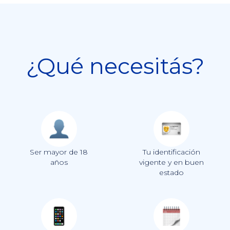
¿Qué necesitás?
Ser mayor de 18
Tu identificación
años
vigente y en buen
estado