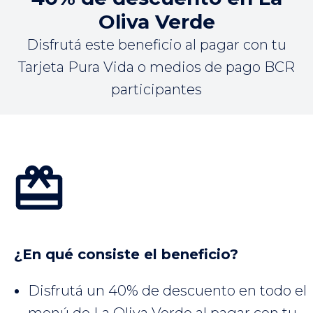
Oliva Verde
Disfrutá este beneficio al pagar con tu
Tarjeta Pura Vida o medios de pago BCR
participantes
¿En qué consiste el beneficio?
Disfrutá un 40% de descuento en todo el