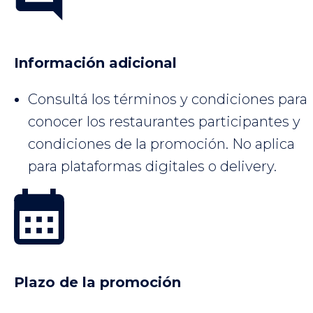
Información adicional
Consultá los términos y condiciones para
conocer los restaurantes participantes y
condiciones de la promoción. No aplica
para plataformas digitales o delivery.
Plazo de la promoción