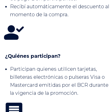
Recibí automáticamente el descuento al
momento de la compra.
¿Quiénes participan?
Participan quienes utilicen tarjetas,
billeteras electrónicas o pulseras Visa o
Mastercard emitidas por el BCR durante
la vigencia de la promoción.