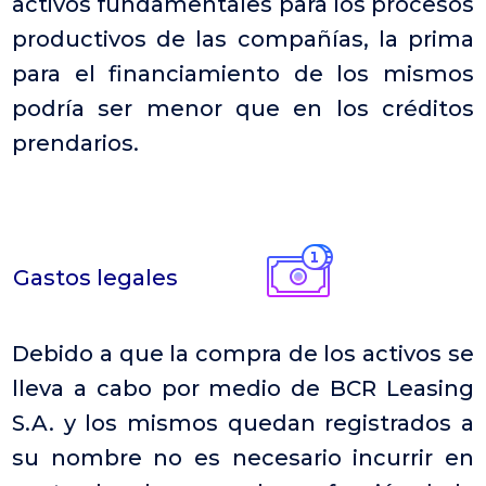
activos fundamentales para los procesos
productivos de las compañías, la prima
para el financiamiento de los mismos
podría ser menor que en los créditos
prendarios.
Gastos legales
Debido a que la compra de los activos se
lleva a cabo por medio de BCR Leasing
S.A. y los mismos quedan registrados a
su nombre no es necesario incurrir en