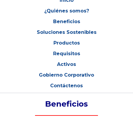
Inicio
¿Quiénes somos?
Beneficios
Soluciones Sostenibles
Productos
Requisitos
Activos
Gobierno Corporativo
Contáctenos
Beneficios