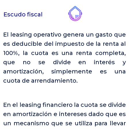
Escudo fiscal
El leasing operativo genera un gasto que
es deducible del impuesto de la renta al
100%, la cuota es una renta completa,
que no se divide en interés y
amortización, simplemente es una
cuota de arrendamiento.
En el leasing financiero la cuota se divide
en amortización e intereses dado que es
un mecanismo que se utiliza para llevar