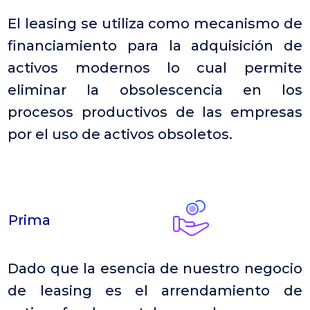
El leasing se utiliza como mecanismo de
financiamiento para la adquisición de
activos modernos lo cual permite
eliminar la obsolescencia en los
procesos productivos de las empresas
por el uso de activos obsoletos.
Prima
Dado que la esencia de nuestro negocio
de leasing es el arrendamiento de