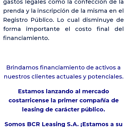
gastos legales como la confección de la
prenda y la inscripción de la misma en el
Registro Público. Lo cual disminuye de
forma importante el costo final del
financiamiento.
Brindamos financiamiento de activos a
nuestros clientes actuales y potenciales.
Estamos lanzando al mercado
costarricense la primer compañía de
leasing de carácter público.
Somos BCR Leasing S.A. ¡Estamos a su