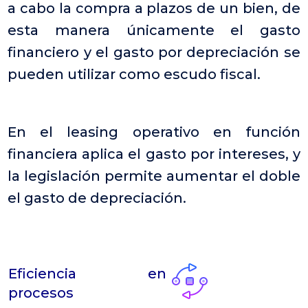
a cabo la compra a plazos de un bien, de
esta manera únicamente el gasto
financiero y el gasto por depreciación se
pueden utilizar como escudo fiscal.
En el leasing operativo en función
financiera aplica el gasto por intereses, y
la legislación permite aumentar el doble
el gasto de depreciación.
Eficiencia en
procesos