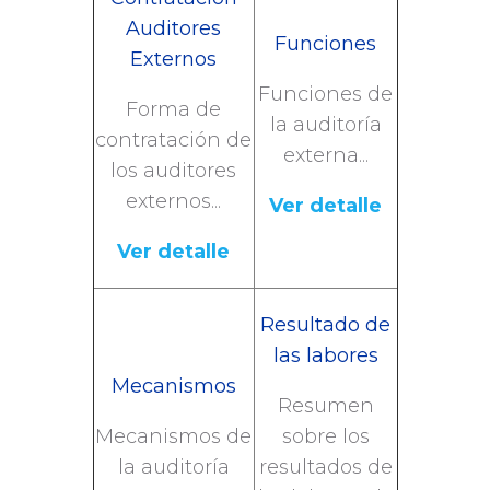
Auditores
Funciones
Externos
Funciones de
Forma de
la auditoría
contratación de
externa...
los auditores
externos...
Ver detalle
Ver detalle
Resultado de
las labores
Mecanismos
Resumen
Mecanismos de
sobre los
la auditoría
resultados de