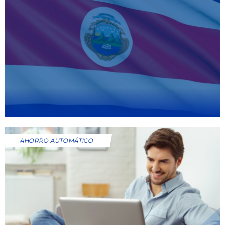
AHORRO AUTOMÁTICO