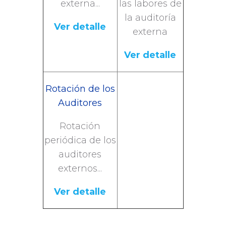
externa...
las labores de
la auditoría
Ver detalle
externa
Ver detalle
Rotación de los
Auditores
Rotación
periódica de los
auditores
externos...
Ver detalle