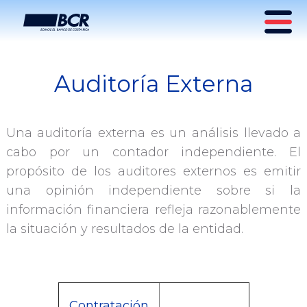
Auditoría Externa
Auditoría Externa
Una auditoría externa es un análisis llevado a
cabo por un contador independiente. El
propósito de los auditores externos es emitir
una opinión independiente sobre si la
información financiera refleja razonablemente
la situación y resultados de la entidad.
Contratación