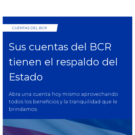
CUENTAS DEL BCR
Sus cuentas del BCR
tienen el respaldo del
Estado
Abra una cuenta hoy mismo aprovechando
todos los beneficios y la tranquilidad que le
brindamos.