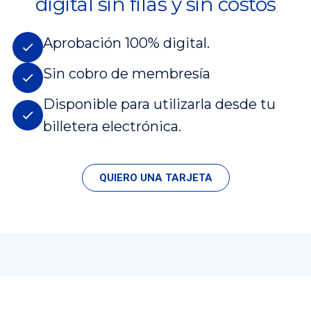
digital sin filas y sin costos
Aprobación 100% digital.
Sin cobro de membresía
Disponible para utilizarla desde tu
billetera electrónica.
QUIERO UNA TARJETA
¿Qué estás buscando?