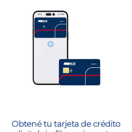
Obtené tu tarjeta de crédito