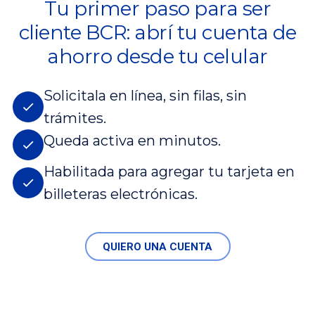
Tu primer paso para ser
cliente BCR: abrí tu cuenta de
ahorro desde tu celular
Solicitala en línea, sin filas, sin
trámites.
Queda activa en minutos.
Habilitada para agregar tu tarjeta en
billeteras electrónicas.
QUIERO UNA CUENTA