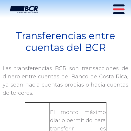
Transferencias entre
Transferencias BCR
cuentas del BCR
Las transferencias BCR son transacciones de
dinero entre cuentas del Banco de Costa Rica,
ya sean hacia cuentas propias o hacia cuentas
de terceros.
El monto máximo
diario permitido para
transferir es