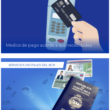
Medios de pago acorde a sus necesidades
SERVICIOS DIGITALES DEL BCR