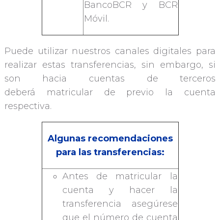
BancoBCR y BCR
Móvil.
Puede utilizar nuestros canales digitales para
realizar estas transferencias, sin embargo, si
son hacia cuentas de terceros
deberá matricular de previo la cuenta
respectiva.
Algunas recomendaciones
para las transferencias:
Antes de matricular la
cuenta y hacer la
transferencia asegúrese
que el número de cuenta