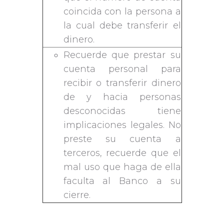
coincida con la persona a
la cual debe transferir el
dinero.
Recuerde que prestar su
cuenta personal para
recibir o transferir dinero
de y hacia personas
desconocidas tiene
implicaciones legales. No
preste su cuenta a
terceros, recuerde que el
mal uso que haga de ella
faculta al Banco a su
cierre.