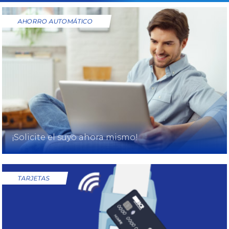
AHORRO AUTOMÁTICO
¡Solicite el suyo ahora mismo!
TARJETAS