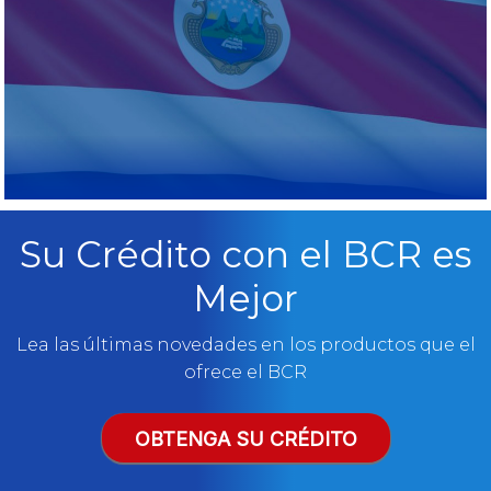
Su Crédito con el BCR es
Mejor
Lea las últimas novedades en los productos que el
ofrece el BCR
OBTENGA SU CRÉDITO