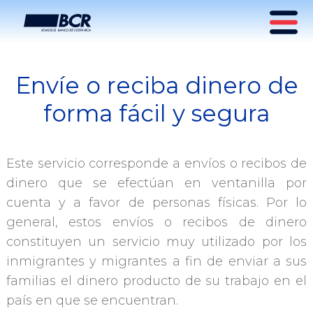
Envíe o reciba dinero de
Servicio de Envío y Recibio
forma fácil y segura
de Dinero
Este servicio corresponde a envíos o recibos de
dinero que se efectúan en ventanilla por
cuenta y a favor de personas físicas. Por lo
general, estos envíos o recibos de dinero
constituyen un servicio muy utilizado por los
inmigrantes y migrantes a fin de enviar a sus
familias el dinero producto de su trabajo en el
país en que se encuentran.