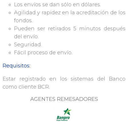
Los envíos se dan sólo en dólares.
Agilidad y rapidez en la acreditación de los
fondos.
Pueden ser retirados 5 minutos después
del envío.
Seguridad.
Fácil proceso de envío.
Requisitos:
Estar registrado en los sistemas del Banco
como cliente BCR.
AGENTES REMESADORES