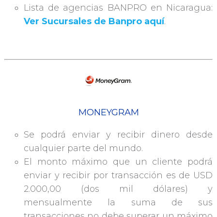
Lista de agencias BANPRO en Nicaragua:
Ver Sucursales de Banpro aquí
.
MONEYGRAM
Se podrá enviar y recibir dinero desde
cualquier parte del mundo.
El monto máximo que un cliente podrá
enviar y recibir por transacción es de USD
2.000,00 (dos mil dólares) y
mensualmente la suma de sus
transacciones no debe superar un máximo