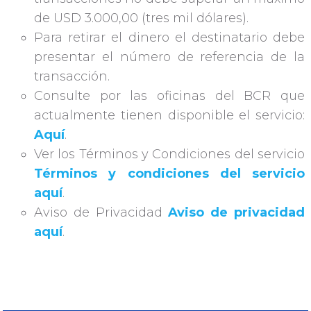
de USD 3.000,00 (tres mil dólares).
Para retirar el dinero el destinatario debe
presentar el número de referencia de la
transacción.
Consulte por las oficinas del BCR que
actualmente tienen disponible el servicio:
Aquí
.
Ver los Términos y Condiciones del servicio
Términos y condiciones del servicio
aquí
.
Aviso de Privacidad
Aviso de privacidad
aquí
.