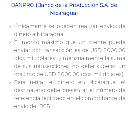
BANPRO (Banco de la Producción S.A. de
Nicaragua)
Únicamente se pueden realizar envíos de
dinero a Nicaragua.
El monto máximo que un cliente puede
enviar por transacción es de USD 2.000,00
(dos mil dólares) y mensualmente la suma
de sus transacciones no debe superar un
máximo de USD 2.000,00 (dos mil dólares).
Para retirar el dinero en Nicaragua, el
destinatario debe presentar el número de
referencia facilitado en el comprobante de
envío del BCR.