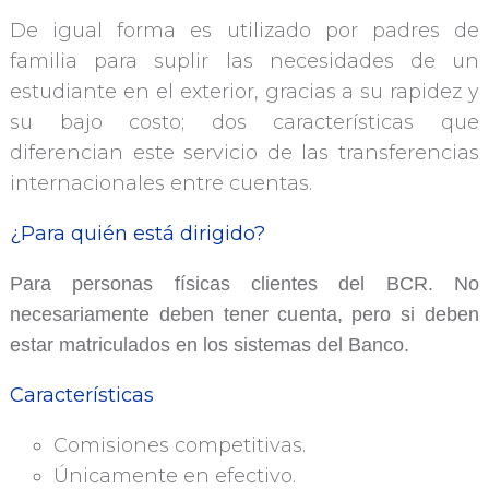
De igual forma es utilizado por padres de
familia para suplir las necesidades de un
estudiante en el exterior, gracias a su rapidez y
su bajo costo; dos características que
diferencian este servicio de las transferencias
internacionales entre cuentas.
¿Para quién está dirigido?
Para personas físicas clientes del BCR. No
necesariamente deben tener cuenta, pero si deben
estar matriculados en los sistemas del Banco.
Características
Comisiones competitivas.
Únicamente en efectivo.