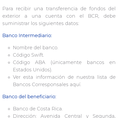
Para recibir una transferencia de fondos del
exterior a una cuenta con el BCR, debe
suministrar los siguientes datos:
Banco Intermediario:
Nombre del banco.
Código Swift.
Código ABA (únicamente bancos en
Estados Unidos).
Ver esta información de nuestra lista de
Bancos Corresponsales aquí.
Banco del beneficiario:
Banco de Costa Rica.
Dirección: Avenida Central y Segunda,