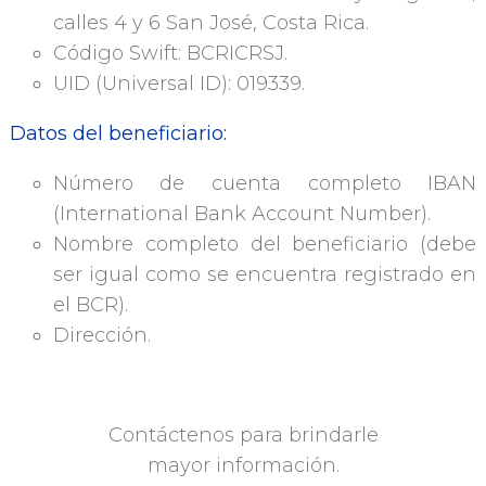
calles 4 y 6 San José, Costa Rica.
Código Swift: BCRICRSJ.
UID (Universal ID): 019339.
Datos del beneficiario:
Número de cuenta completo IBAN
(International Bank Account Number).
Nombre completo del beneficiario (debe
ser igual como se encuentra registrado en
el BCR).
Dirección.
Contáctenos para brindarle
mayor información.