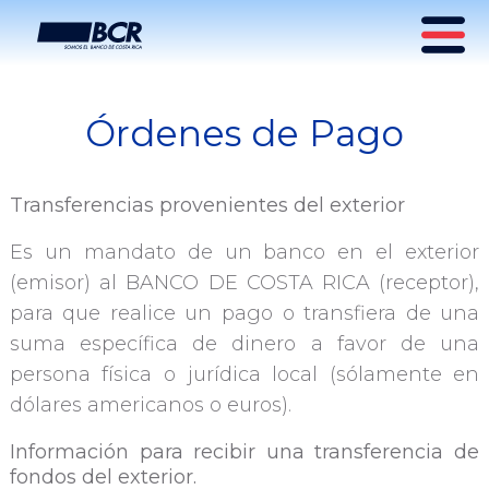
Órdenes de Pago
Órdenes de Pago
Transferencias provenientes del exterior
Es un mandato de un banco en el exterior
(emisor) al BANCO DE COSTA RICA (receptor),
para que realice un pago o transfiera de una
suma específica de dinero a favor de una
persona física o jurídica local (sólamente en
dólares americanos o euros).
Información para recibir una transferencia de
fondos del exterior.