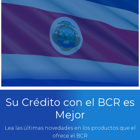
Su Crédito con el BCR es
Mejor
Lea las últimas novedades en los productos que el
ofrece el BCR