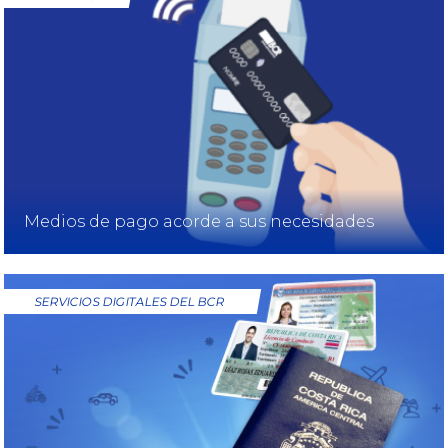
Medios de pago acorde a sus necesidades
SERVICIOS DIGITALES DEL BCR