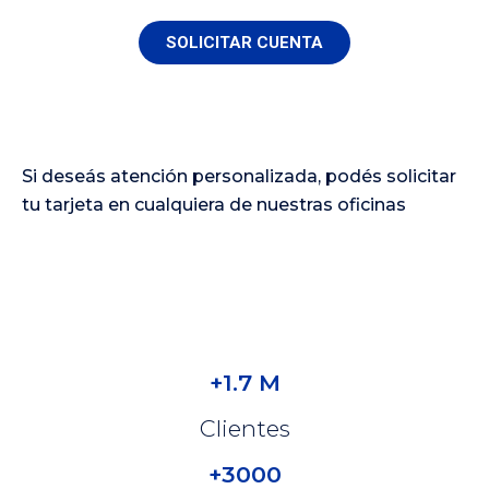
SOLICITAR CUENTA
Si deseás atención personalizada, podés solicitar
tu tarjeta en cualquiera de nuestras oficinas
+1.7 M
Clientes
+3000