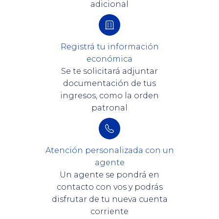
adicional
Registrá tu información
económica
Se te solicitará adjuntar
documentación de tus
ingresos, como la orden
patronal
Atención personalizada con un
agente
Un agente se pondrá en
contacto con vos y podrás
disfrutar de tu nueva cuenta
corriente