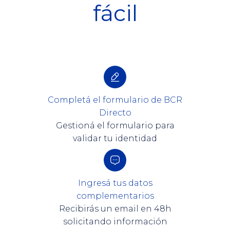
fácil
Completá el formulario de BCR
Directo
Gestioná el formulario para
validar tu identidad
Ingresá tus datos
complementarios
Recibirás un email en 48h
solicitando información