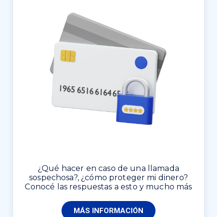
¿Qué hacer en caso de una llamada
sospechosa?, ¿cómo proteger mi dinero?
Conocé las respuestas a esto y mucho más
MÁS INFORMACIÓN