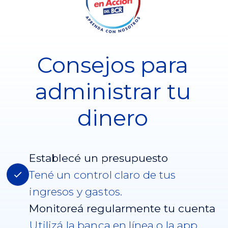
Consejos para
administrar tu
dinero
Establecé un presupuesto
Tené un control claro de tus
ingresos y gastos.
Monitoreá regularmente tu cuenta
Utilizá la banca en línea o la app