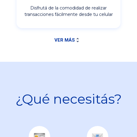
Disfrutá de la comodidad de realizar
transacciones fácilmente desde tu celular
VER MÁS
¿Qué necesitás?