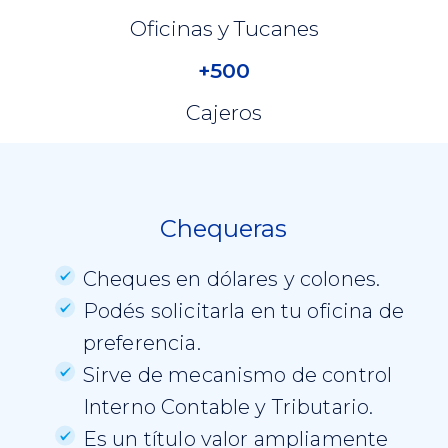
Oficinas y Tucanes
+500
Cajeros
Chequeras
Cheques en dólares y colones.
Podés solicitarla en tu oficina de
preferencia.
Sirve de mecanismo de control
Interno Contable y Tributario.
Es un título valor ampliamente