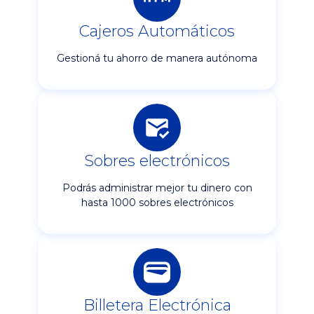
Cajeros Automáticos
Gestioná tu ahorro de manera autónoma
Sobres electrónicos
Podrás administrar mejor tu dinero con
hasta 1000 sobres electrónicos
Billetera Electrónica