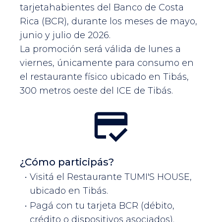
tarjetahabientes del Banco de Costa
Rica (BCR), durante los meses de mayo,
junio y julio de 2026.
La promoción será válida de lunes a
viernes, únicamente para consumo en
el restaurante físico ubicado en Tibás,
300 metros oeste del ICE de Tibás.
¿Cómo participás?
Visitá el Restaurante TUMI'S HOUSE,
ubicado en Tibás.
Pagá con tu tarjeta BCR (débito,
crédito o dispositivos asociados).