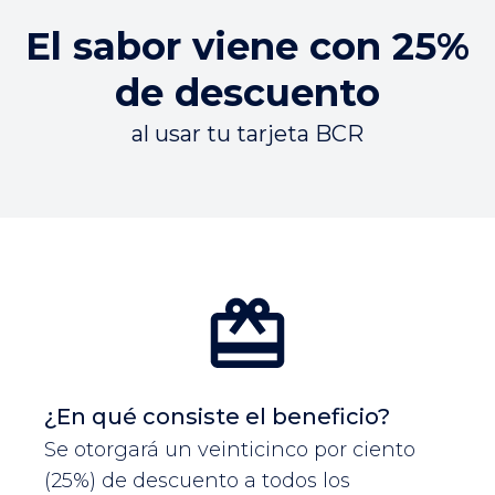
El sabor viene con 25%
de descuento
al usar tu tarjeta BCR
¿En qué consiste el beneficio?
Se otorgará un veinticinco por ciento
(25%) de descuento a todos los