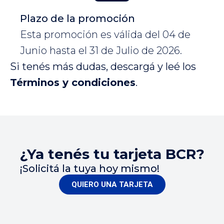
Plazo de la promoción
Esta promoción es válida del 04 de
Junio hasta el 31 de Julio de 2026.
Si tenés más dudas, descargá y leé los
Términos y condiciones
.
¿Ya tenés tu tarjeta BCR?
¡Solicitá la tuya hoy mismo!
QUIERO UNA TARJETA