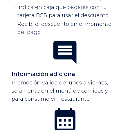
Indicá en caja que pagarás con tu
tarjeta BCR para usar el descuento.
Recibí el descuento en el momento
del pago.
Información adicional
Promoción válida de lunes a viernes,
solamente en el menú de comidas y
para consumo en restaurante.