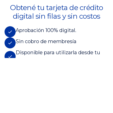
Obtené tu tarjeta de crédito
digital sin filas y sin costos
Aprobación 100% digital.
Sin cobro de membresía
Disponible para utilizarla desde tu
billetera electrónica.
QUIERO UNA TARJETA