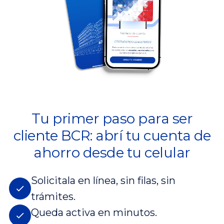
Tu primer paso para ser
cliente BCR: abrí tu cuenta de
ahorro desde tu celular
Solicitala en línea, sin filas, sin
trámites.
Queda activa en minutos.