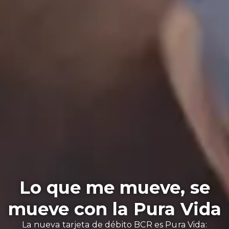
Lo que me mueve, se
mueve con la Pura Vida
La nueva tarjeta de débito BCR es Pura Vida: