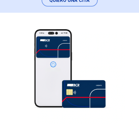
QUIERO UNA CITA