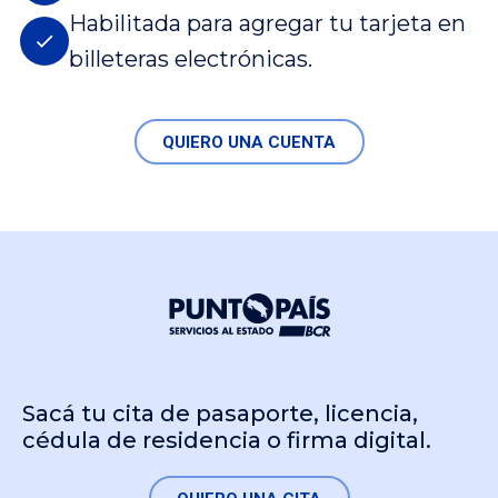
Habilitada para agregar tu tarjeta en
billeteras electrónicas.
QUIERO UNA CUENTA
Sacá tu cita de pasaporte, licencia,
cédula de residencia o firma digital.