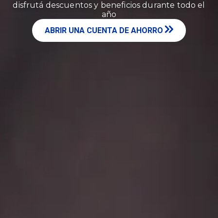
disfrutá descuentos y beneficios durante todo el
año
ABRIR UNA CUENTA DE AHORRO