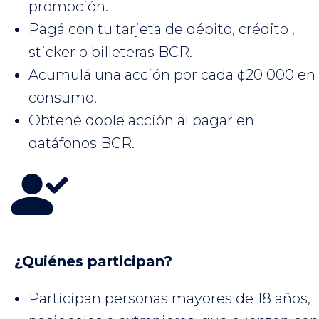
promoción.
Pagá con tu tarjeta de débito, crédito ,
sticker o billeteras BCR.
Acumulá una acción por cada ¢20 000 en
consumo.
Obtené doble acción al pagar en
datáfonos BCR.
¿Quiénes participan?
Participan personas mayores de 18 años,