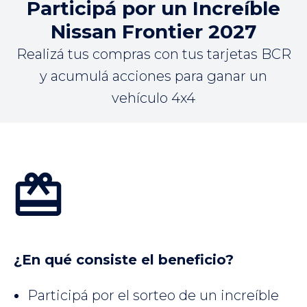
Participá por un Increíble
Nissan Frontier 2027
Realizá tus compras con tus tarjetas BCR
y acumulá acciones para ganar un
vehículo 4x4
¿En qué consiste el beneficio?
Participá por el sorteo de un increíble