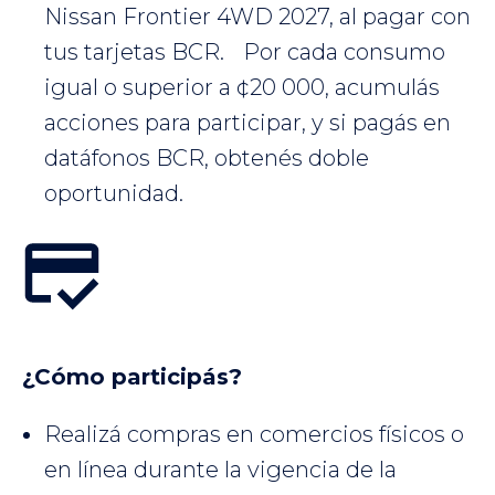
Nissan Frontier 4WD 2027, al pagar con
tus tarjetas BCR. Por cada consumo
igual o superior a ¢20 000, acumulás
acciones para participar, y si pagás en
datáfonos BCR, obtenés doble
oportunidad.
¿Cómo participás?
Realizá compras en comercios físicos o
en línea durante la vigencia de la