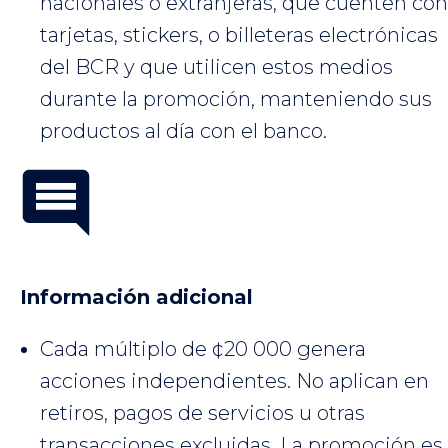
nacionales o extranjeras, que cuenten con
tarjetas, stickers, o billeteras electrónicas
del BCR y que utilicen estos medios
durante la promoción, manteniendo sus
productos al día con el banco.
Información adicional
Cada múltiplo de ¢20 000 genera
acciones independientes. No aplican en
retiros, pagos de servicios u otras
transacciones excluidas. La promoción es