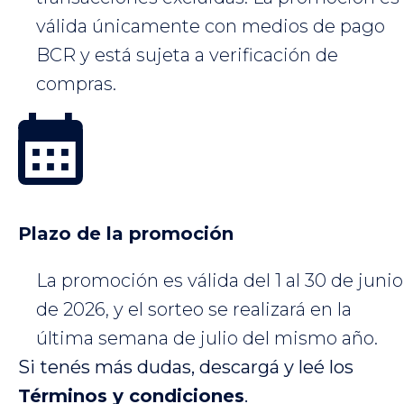
válida únicamente con medios de pago
BCR y está sujeta a verificación de
compras.
Plazo de la promoción
La promoción es válida del 1 al 30 de junio
de 2026, y el sorteo se realizará en la
última semana de julio del mismo año.
Si tenés más dudas, descargá y leé los
Términos y condiciones
.