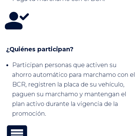
¿Quiénes participan?
Participan personas que activen su
ahorro automático para marchamo con el
BCR, registren la placa de su vehículo,
paguen su marchamo y mantengan el
plan activo durante la vigencia de la
promoción.