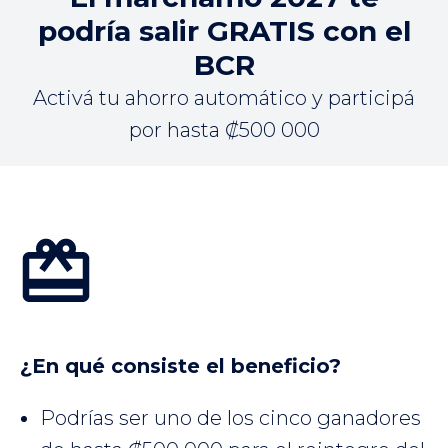
podría salir GRATIS con el
BCR
Activá tu ahorro automático y participá
por hasta ₡500 000
¿En qué consiste el beneficio?
Podrías ser uno de los cinco ganadores