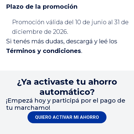
Plazo de la promoción
Promoción válida del 10 de junio al 31 de
diciembre de 2026.
Si tenés más dudas, descargá y leé los
Términos y condiciones
.
¿Ya activaste tu ahorro
automático?
¡Empezá hoy y participá por el pago de
tu marchamo!
QUIERO ACTIVAR MI AHORRO