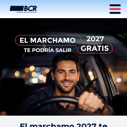
El marchamo 2027 te