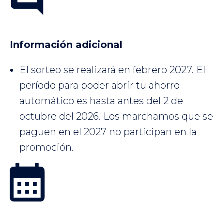
Información adicional
El sorteo se realizará en febrero 2027. El
período para poder abrir tu ahorro
automático es hasta antes del 2 de
octubre del 2026. Los marchamos que se
paguen en el 2027 no participan en la
promoción.