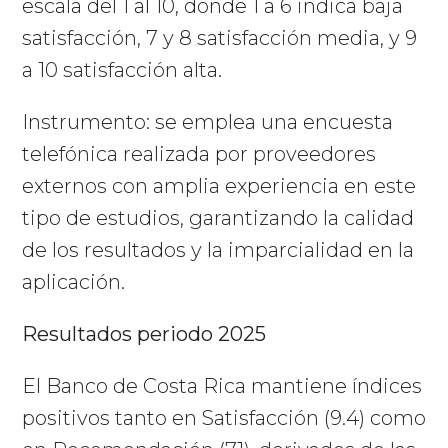
escala del 1 al 10, donde 1 a 6 indica baja
satisfacción, 7 y 8 satisfacción media, y 9
a 10 satisfacción alta.
Instrumento: se emplea una encuesta
telefónica realizada por proveedores
externos con amplia experiencia en este
tipo de estudios, garantizando la calidad
de los resultados y la imparcialidad en la
aplicación.
Resultados periodo 2025
El Banco de Costa Rica mantiene índices
positivos tanto en Satisfacción (9.4) como