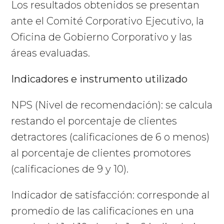
Los resultados obtenidos se presentan
ante el Comité Corporativo Ejecutivo, la
Oficina de Gobierno Corporativo y las
áreas evaluadas.
Indicadores e instrumento utilizado
NPS (Nivel de recomendación): se calcula
restando el porcentaje de clientes
detractores (calificaciones de 6 o menos)
al porcentaje de clientes promotores
(calificaciones de 9 y 10).
Indicador de satisfacción: corresponde al
promedio de las calificaciones en una