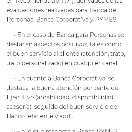
en Recomendación (71), derivados de las
evaluaciones realizadas para Banca de
Personas, Banca Corporativa y PYMES.
• En el caso de Banca para Personas se
destacan aspectos positivos, tales como:
el buen servicio al cliente (atención, trato,
trato personalizado) en cualquier canal.
• En cuanto a Banca Corporativa, se
destaca la buena atención por parte del
Ejecutivo (amabilidad, disponibilidad,
asesoría), seguido del buen servicio del
Banco (eficiente y ágil).
• En lo que respecta a Banca PYMES