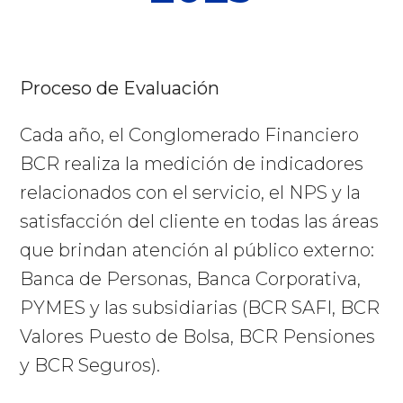
Proceso de Evaluación
Cada año, el Conglomerado Financiero
BCR realiza la medición de indicadores
relacionados con el servicio, el NPS y la
satisfacción del cliente en todas las áreas
que brindan atención al público externo:
Banca de Personas, Banca Corporativa,
PYMES y las subsidiarias (BCR SAFI, BCR
Valores Puesto de Bolsa, BCR Pensiones
y BCR Seguros).