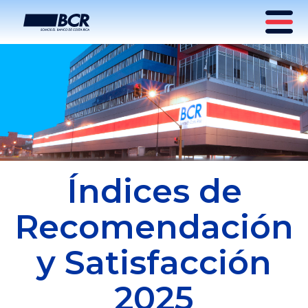
Índices de
Recomendación
y Satisfacción
2025