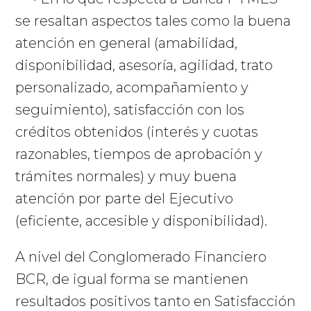
se resaltan aspectos tales como la buena
atención en general (amabilidad,
disponibilidad, asesoría, agilidad, trato
personalizado, acompañamiento y
seguimiento), satisfacción con los
créditos obtenidos (interés y cuotas
razonables, tiempos de aprobación y
trámites normales) y muy buena
atención por parte del Ejecutivo
(eficiente, accesible y disponibilidad).
A nivel del Conglomerado Financiero
BCR, de igual forma se mantienen
resultados positivos tanto en Satisfacción