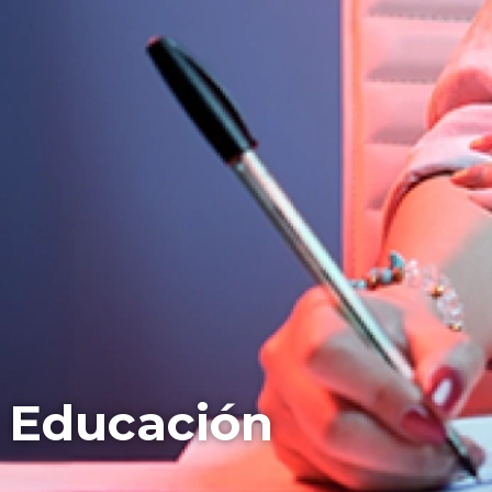
 Educación