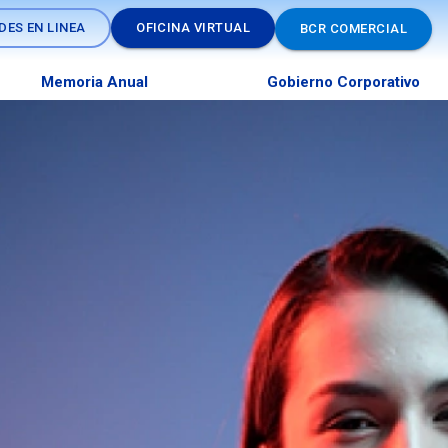
DES EN LINEA
OFICINA VIRTUAL
BCR COMERCIAL
Memoria Anual
Gobierno Corporativo