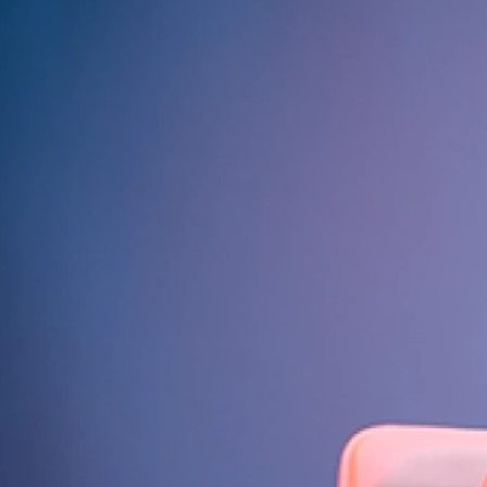
Inversiones