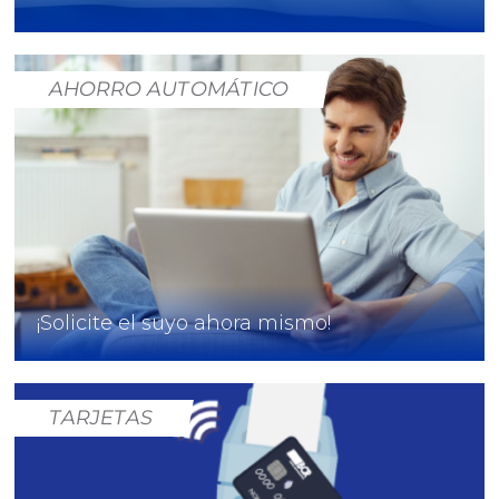
AHORRO AUTOMÁTICO
¡Solicite el suyo ahora mismo!
TARJETAS