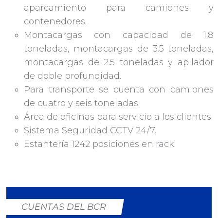
aparcamiento para camiones y
contenedores.
Montacargas con capacidad de 1.8
toneladas, montacargas de 3.5 toneladas,
montacargas de 2.5 toneladas y apilador
de doble profundidad.
Para transporte se cuenta con camiones
de cuatro y seis toneladas.
Área de oficinas para servicio a los clientes.
Sistema Seguridad CCTV 24/7.
Estantería 1242 posiciones en rack.
CUENTAS DEL BCR