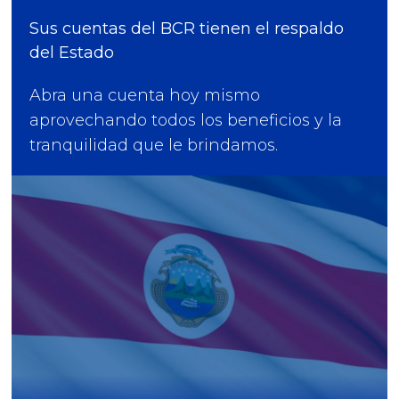
Sus cuentas del BCR tienen el respaldo
del Estado
Abra una cuenta hoy mismo
aprovechando todos los beneficios y la
tranquilidad que le brindamos.