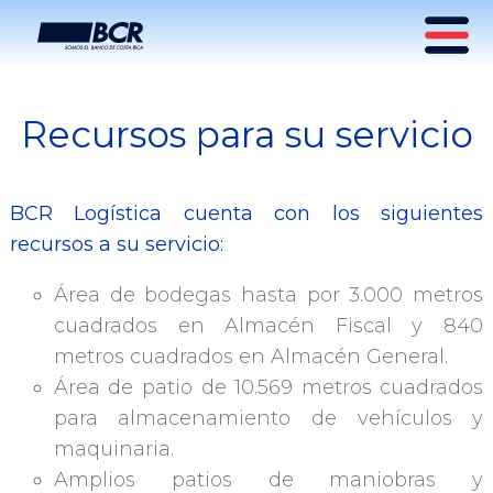
Recursos para su servicio
Recursos
BCR Logística cuenta con los siguientes
recursos a su servicio:
Área de bodegas hasta por 3.000 metros
cuadrados en Almacén Fiscal y 840
metros cuadrados en Almacén General.
Área de patio de 10.569 metros cuadrados
para almacenamiento de vehículos y
maquinaria.
Amplios patios de maniobras y