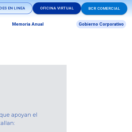
DES EN LINEA
OFICINA VIRTUAL
BCR COMERCIAL
Memoria Anual
Gobierno Corporativo
 que apoyan el
allan: