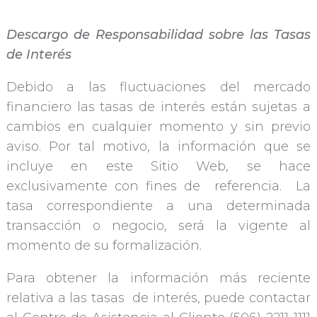
Descargo de Responsabilidad sobre las Tasas
de Interés
Debido a las fluctuaciones del mercado
financiero las tasas de interés están sujetas a
cambios en cualquier momento y sin previo
aviso. Por tal motivo, la información que se
incluye en este Sitio Web, se hace
exclusivamente con fines de referencia. La
tasa correspondiente a una determinada
transacción o negocio, será la vigente al
momento de su formalización.
Para obtener la información más reciente
relativa a las tasas de interés, puede contactar