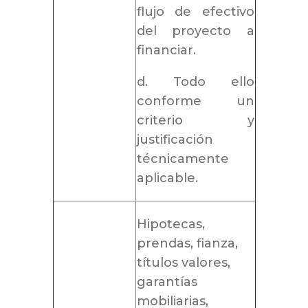
flujo de efectivo
del proyecto a
financiar.
d. Todo ello
conforme un
criterio y
justificación
técnicamente
aplicable.
Hipotecas,
prendas, fianza,
títulos valores,
garantías
mobiliarias,