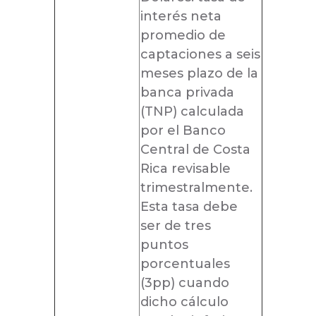
interés neta
promedio de
captaciones a seis
meses plazo de la
banca privada
(TNP) calculada
por el Banco
Central de Costa
Rica revisable
trimestralmente.
Esta tasa debe
ser de tres
puntos
porcentuales
(3pp) cuando
dicho cálculo