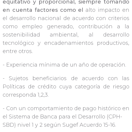
equitativo y proporcional, siempre tomando 
en cuenta factores como el 
alto impacto en
el desarrollo nacional de acuerdo con criterios
como empleo generado, contribución a la
sostenibilidad ambiental, al desarrollo
tecnológico y encadenamientos productivos,
entre otros.
- Experiencia mínima de un año de operación.
- Sujetos beneficiarios de acuerdo con las
Políticas de crédito cuya categoría de riesgo
corresponda 1,2,3.
- Con un comportamiento de pago histórico en
el Sistema de Banca para el Desarrollo (CPH-
SBD) nivel 1 y 2 según Sugef Acuerdo 15-16.