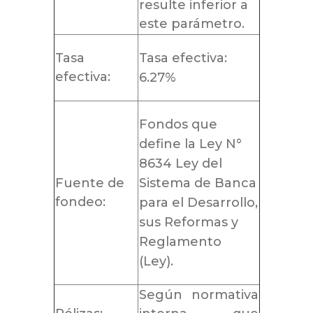
resulte inferior a
este parámetro.
Tasa
Tasa efectiva:
efectiva:
6.27%
Fondos que
define la Ley N°
8634 Ley del
Fuente de
Sistema de Banca
fondeo:
para el Desarrollo,
sus Reformas y
Reglamento
(Ley).
Según normativa