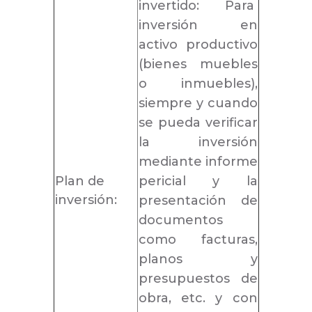
invertido: Para
inversión en
activo productivo
(bienes muebles
o inmuebles),
siempre y cuando
se pueda verificar
la inversión
mediante informe
Plan de
pericial y la
inversión:
presentación de
documentos
como facturas,
planos y
presupuestos de
obra, etc. y con