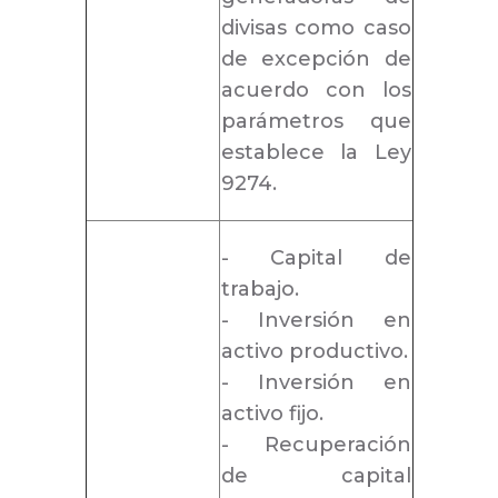
divisas como caso
de excepción de
acuerdo con los
parámetros que
establece la Ley
9274.
- Capital de
trabajo.
- Inversión en
activo productivo.
- Inversión en
activo fijo.
- Recuperación
de capital