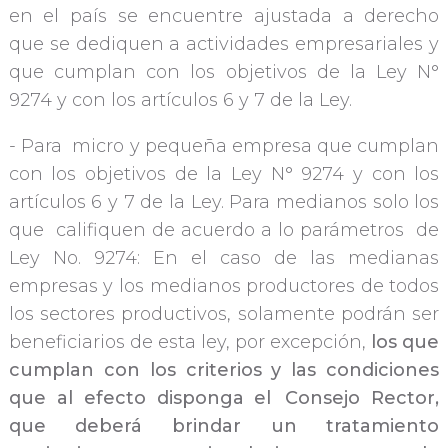
en el país se encuentre ajustada a derecho
que se dediquen a actividades empresariales y
que cumplan con los objetivos de la Ley N°
9274 y con los artículos 6 y 7 de la Ley.
- Para micro y pequeña empresa que cumplan
con los objetivos de la Ley N° 9274 y con los
artículos 6 y 7 de la Ley. Para medianos solo los
que califiquen de acuerdo a lo parámetros de
Ley No. 9274: En el caso de las medianas
empresas y los medianos productores de todos
los sectores productivos, solamente podrán ser
beneficiarios de esta ley, por excepción,
los que 
cumplan con los criterios y las condiciones 
que al efecto disponga el  Consejo Rector, 
que deberá brindar un tratamiento 