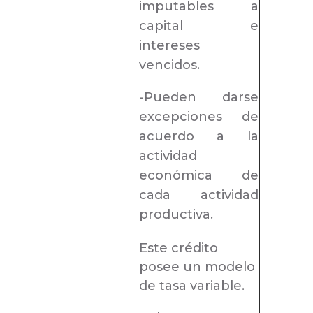
imputables a
capital e
intereses
vencidos.
-Pueden darse
excepciones de
acuerdo a la
actividad
económica de
cada actividad
productiva.
Este crédito
posee un modelo
de tasa variable.