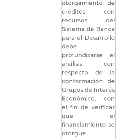
otorgamiento de
créditos con
recursos del
Sistema de Banca
para el Desarrollo
debe
profundizarse el
análisis con
respecto de la
conformación de
Grupos de Interés
Económico, con
el fin de verificar
que el
financiamiento se
otorgue