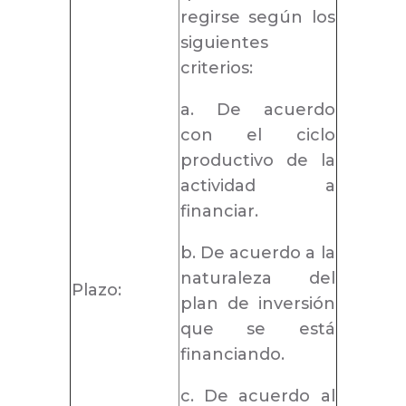
regirse según los
siguientes
criterios:
a. De acuerdo
con el ciclo
productivo de la
actividad a
financiar.
b. De acuerdo a la
naturaleza del
Plazo:
plan de inversión
que se está
financiando.
c. De acuerdo al