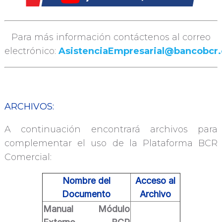
Para más información contáctenos al correo
electrónico:
AsistenciaEmpresarial@bancobcr
ARCHIVOS:
A continuación encontrará archivos para
complementar el uso de la Plataforma BCR
Comercial:
Nombre del
Acceso al
Documento
Archivo
Manual Módulo