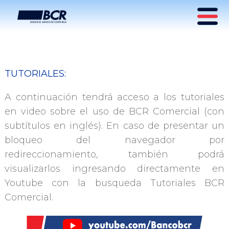
Información y Tutoriales
TUTORIALES:
BCR Comercial
A continuación tendrá acceso a los tutoriales
en video sobre el uso de BCR Comercial (con
subtítulos en inglés). En caso de presentar un
bloqueo del navegador por
redireccionamiento, también podrá
visualizarlos ingresando directamente en
Youtube con la busqueda Tutoriales BCR
Comercial.