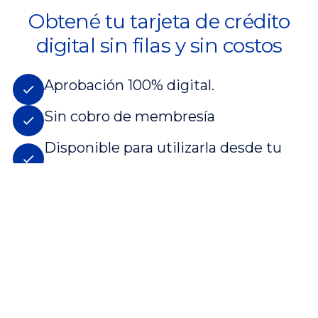
Obtené tu tarjeta de crédito
digital sin filas y sin costos
Aprobación 100% digital.
Sin cobro de membresía
Disponible para utilizarla desde tu
billetera electrónica.
QUIERO UNA TARJETA