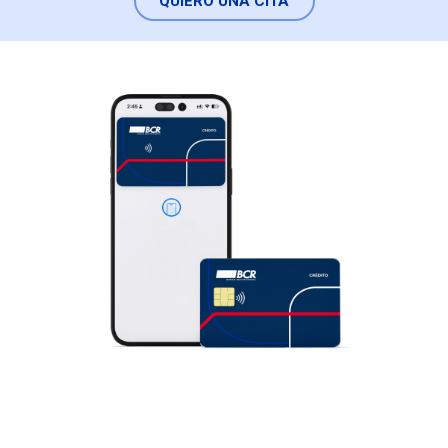
QUIERO UNA CITA