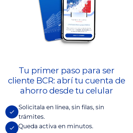
Tu primer paso para ser
cliente BCR: abrí tu cuenta de
ahorro desde tu celular
Solicitala en línea, sin filas, sin
trámites.
Queda activa en minutos.