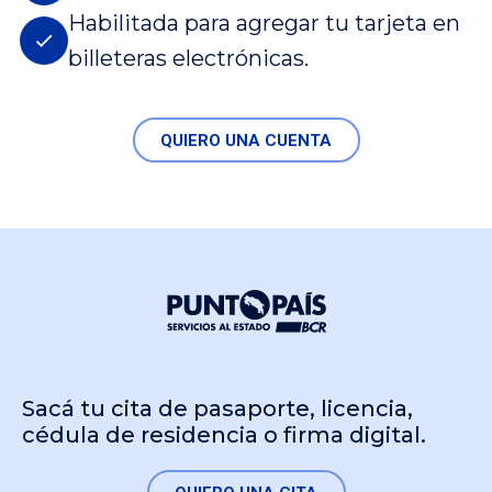
Habilitada para agregar tu tarjeta en
billeteras electrónicas.
QUIERO UNA CUENTA
Sacá tu cita de pasaporte, licencia,
cédula de residencia o firma digital.