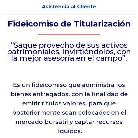
Asistencia al Cliente
Fideicomiso de Titularización
“Saque provecho de sus activos
patrimoniales, invirtiéndolos, con
la mejor asesoría en el campo”.
Es un fideicomiso que administra los
bienes entregados, con la finalidad de
emitir títulos valores, para que
posteriormente sean colocados en el
mercado bursátil y captar recursos
líquidos.