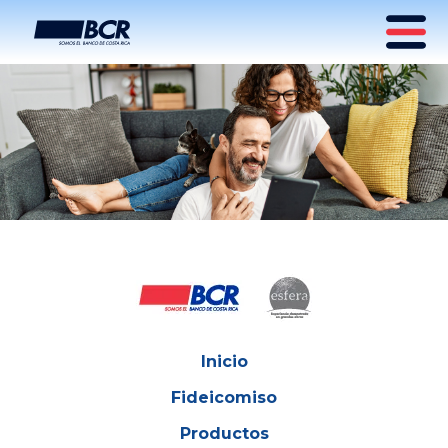
Inicio
Fideicomiso
Productos