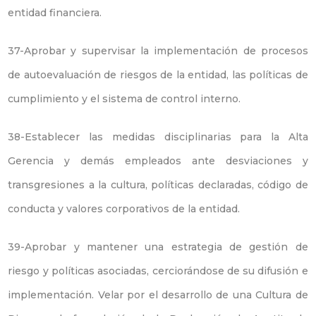
entidad financiera.
37-Aprobar y supervisar la implementación de procesos
de autoevaluación de riesgos de la entidad, las políticas de
cumplimiento y el sistema de control interno.
38-Establecer las medidas disciplinarias para la Alta
Gerencia y demás empleados ante desviaciones y
transgresiones a la cultura, políticas declaradas, código de
conducta y valores corporativos de la entidad.
39-Aprobar y mantener una estrategia de gestión de
riesgo y políticas asociadas, cerciorándose de su difusión e
implementación. Velar por el desarrollo de una Cultura de