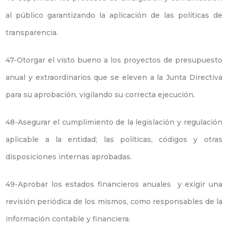
al público garantizando la aplicación de las políticas de
transparencia.
47-Otorgar el visto bueno a los proyectos de presupuesto
anual y extraordinarios que se eleven a la Junta Directiva
para su aprobación, vigilando su correcta ejecución.
48-Asegurar el cumplimiento de la legislación y regulación
aplicable a la entidad; las políticas, códigos y otras
disposiciones internas aprobadas.
49-Aprobar los estados financieros anuales y exigir una
revisión periódica de los mismos, como responsables de la
información contable y financiera.