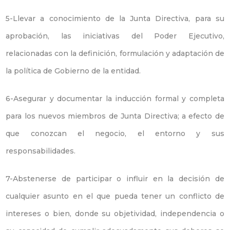
5-Llevar a conocimiento de la Junta Directiva, para su
aprobación, las iniciativas del Poder Ejecutivo,
relacionadas con la definición, formulación y adaptación de
la política de Gobierno de la entidad.
6-Asegurar y documentar la inducción formal y completa
para los nuevos miembros de Junta Directiva; a efecto de
que conozcan el negocio, el entorno y sus
responsabilidades.
7-Abstenerse de participar o influir en la decisión de
cualquier asunto en el que pueda tener un conflicto de
intereses o bien, donde su objetividad, independencia o