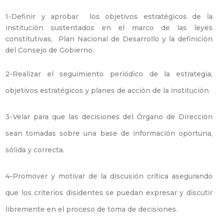
1-Definir y aprobar los objetivos estratégicos de la
institución sustentados en el marco de las leyes
constitutivas, Plan Nacional de Desarrollo y la definición
del Consejo de Gobierno.
2-Realizar el seguimiento periódico de la estrategia,
objetivos estratégicos y planes de acción de la institución.
3-Velar para que las decisiones del Órgano de Dirección
sean tomadas sobre una base de información oportuna,
sólida y correcta.
4-Promover y motivar de la discusión crítica asegurando
que los criterios disidentes se puedan expresar y discutir
libremente en el proceso de toma de decisiones.