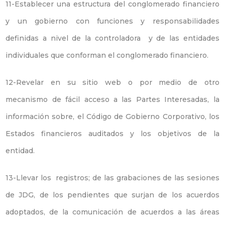
11-Establecer una estructura del conglomerado financiero
y un gobierno con funciones y responsabilidades
definidas a nivel de la controladora y de las entidades
individuales que conforman el conglomerado financiero.
12-Revelar en su sitio web o por medio de otro
mecanismo de fácil acceso a las Partes Interesadas, la
información sobre, el Código de Gobierno Corporativo, los
Estados financieros auditados y los objetivos de la
entidad.
13-Llevar los registros; de las grabaciones de las sesiones
de JDG, de los pendientes que surjan de los acuerdos
adoptados, de la comunicación de acuerdos a las áreas