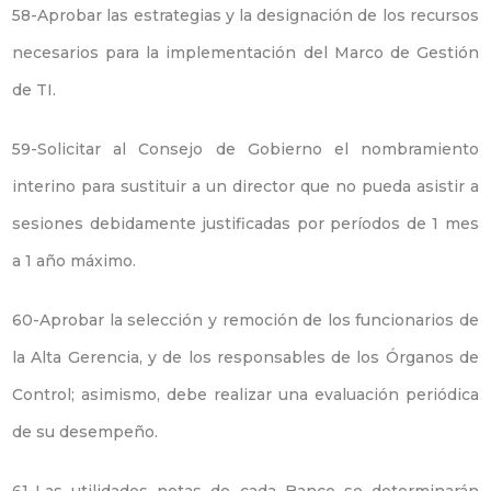
58-Aprobar las estrategias y la designación de los recursos
necesarios para la implementación del Marco de Gestión
de TI.
59-Solicitar al Consejo de Gobierno el nombramiento
interino para sustituir a un director que no pueda asistir a
sesiones debidamente justificadas por períodos de 1 mes
a 1 año máximo.
60-Aprobar la selección y remoción de los funcionarios de
la Alta Gerencia, y de los responsables de los Órganos de
Control; asimismo, debe realizar una evaluación periódica
de su desempeño.