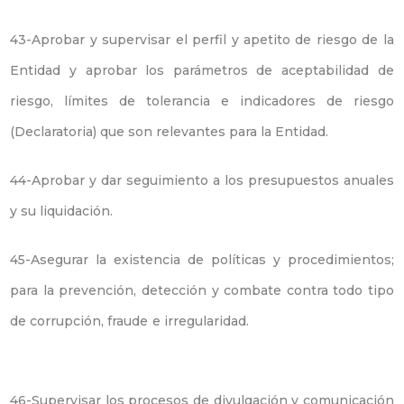
43-Aprobar y supervisar el perfil y apetito de riesgo de la
Entidad y aprobar los parámetros de aceptabilidad de
riesgo, límites de tolerancia e indicadores de riesgo
(Declaratoria) que son relevantes para la Entidad.
44-Aprobar y dar seguimiento a los presupuestos anuales
y su liquidación.
45-Asegurar la existencia de políticas y procedimientos;
para la prevención, detección y combate contra todo tipo
de corrupción, fraude e irregularidad.
46-Supervisar los procesos de divulgación y comunicación