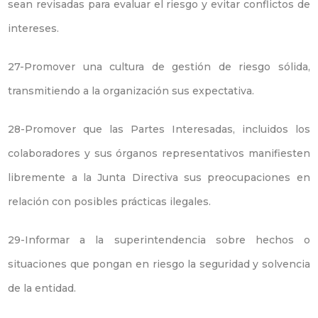
sean revisadas para evaluar el riesgo y evitar conflictos de
intereses.
27-Promover una cultura de gestión de riesgo sólida,
transmitiendo a la organización sus expectativa.
28-Promover que las Partes Interesadas, incluidos los
colaboradores y sus órganos representativos manifiesten
libremente a la Junta Directiva sus preocupaciones en
relación con posibles prácticas ilegales.
29-Informar a la superintendencia sobre hechos o
situaciones que pongan en riesgo la seguridad y solvencia
de la entidad.