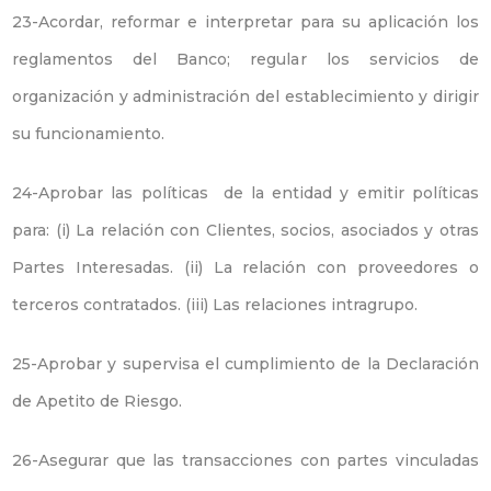
23-Acordar, reformar e interpretar para su aplicación los
reglamentos del Banco; regular los servicios de
organización y administración del establecimiento y dirigir
su funcionamiento.
24-Aprobar las políticas de la entidad y emitir políticas
para: (i) La relación con Clientes, socios, asociados y otras
Partes Interesadas. (ii) La relación con proveedores o
terceros contratados. (iii) Las relaciones intragrupo.
25-Aprobar y supervisa el cumplimiento de la Declaración
de Apetito de Riesgo.
26-Asegurar que las transacciones con partes vinculadas