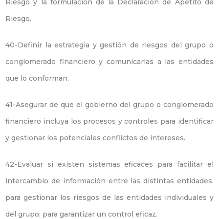
Riesgo y la formulación de la Declaración de Apetito de
Riesgo.
40-Definir la estrategia y gestión de riesgos del grupo o
conglomerado financiero y comunicarlas a las entidades
que lo conforman.
41-Asegurar de que el gobierno del grupo o conglomerado
financiero incluya los procesos y controles para identificar
y gestionar los potenciales conflictos de intereses.
42-Evaluar si existen sistemas eficaces para facilitar el
intercambio de información entre las distintas entidades,
para gestionar los riesgos de las entidades individuales y
del grupo; para garantizar un control eficaz.