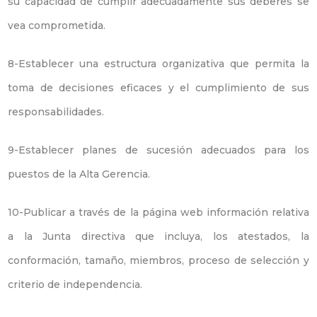
su capacidad de cumplir adecuadamente sus deberes se
vea comprometida.
8-Establecer una estructura organizativa que permita la
toma de decisiones eficaces y el cumplimiento de sus
responsabilidades.
9-Establecer planes de sucesión adecuados para los
puestos de la Alta Gerencia.
10-Publicar a través de la página web información relativa
a la Junta directiva que incluya, los atestados, la
conformación, tamaño, miembros, proceso de selección y
criterio de independencia.