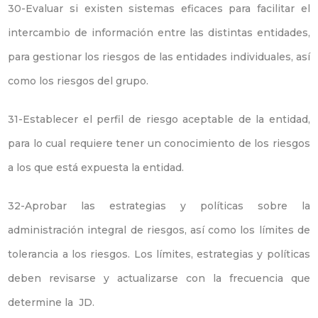
30-Evaluar si existen sistemas eficaces para facilitar el
intercambio de información entre las distintas entidades,
para gestionar los riesgos de las entidades individuales, así
como los riesgos del grupo.
31-Establecer el perfil de riesgo aceptable de la entidad,
para lo cual requiere tener un conocimiento de los riesgos
a los que está expuesta la entidad.
32-Aprobar las estrategias y políticas sobre la
administración integral de riesgos, así como los límites de
tolerancia a los riesgos. Los límites, estrategias y políticas
deben revisarse y actualizarse con la frecuencia que
determine la JD.