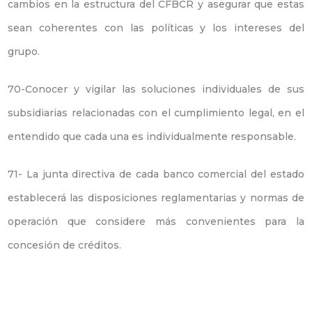
cambios en la estructura del CFBCR y asegurar que estas
sean coherentes con las políticas y los intereses del
grupo.
70-Conocer y vigilar las soluciones individuales de sus
subsidiarias relacionadas con el cumplimiento legal, en el
entendido que cada una es individualmente responsable.
71- La junta directiva de cada banco comercial del estado
establecerá las disposiciones reglamentarias y normas de
operación que considere más convenientes para la
concesión de créditos.