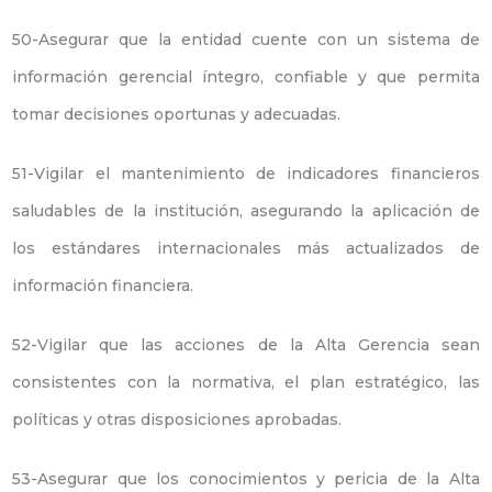
50-Asegurar que la entidad cuente con un sistema de
información gerencial íntegro, confiable y que permita
tomar decisiones oportunas y adecuadas.
51-Vigilar el mantenimiento de indicadores financieros
saludables de la institución, asegurando la aplicación de
los estándares internacionales más actualizados de
información financiera.
52-Vigilar que las acciones de la Alta Gerencia sean
consistentes con la normativa, el plan estratégico, las
políticas y otras disposiciones aprobadas.
53-Asegurar que los conocimientos y pericia de la Alta