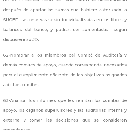
61-Las utilidades netas de cada Banco se determinarán
después de apartar las sumas que hubiere autorizado la
SUGEF. Las reservas serán individualizadas en los libros y
balances del banco, y podrán ser aumentadas según
dispusiere su JD.
62-Nombrar a los miembros del Comité de Auditoría y
demás comités de apoyo, cuando corresponda, necesarios
para el cumplimiento eficiente de los objetivos asignados
a dichos comités.
63-Analizar los informes que les remitan los comités de
apoyo, los órganos supervisores y las auditorías interna y
externa y tomar las decisiones que se consideren