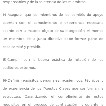
responsables y de la asistencia de los miembros.
14-Asegurar que los miembros de los comités de apoyo
cuentan con el conocimiento o experiencia necesaria
acorde con la materia objeto de su integración. Al menos
un miembro de la junta directiva debe formar parte de
cada comité y presidir.
15-Cumplir con la buena práctica de rotación de los
auditores externos.
16-Definir requisitos personales, académicos, técnicos y
de experiencia de los Puestos Claves que conforman la
estructura. Garantizando el cumplimiento de estos
requisitos en el proceso de contratación y durante la