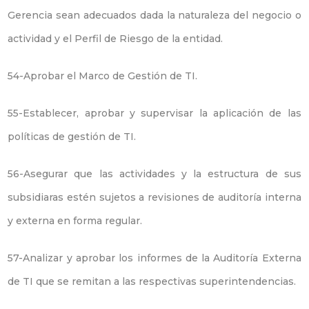
Gerencia sean adecuados dada la naturaleza del negocio o
actividad y el Perfil de Riesgo de la entidad.
54-Aprobar el Marco de Gestión de TI.
55-Establecer, aprobar y supervisar la aplicación de las
políticas de gestión de TI.
56-Asegurar que las actividades y la estructura de sus
subsidiaras estén sujetos a revisiones de auditoría interna
y externa en forma regular.
57-Analizar y aprobar los informes de la Auditoría Externa
de TI que se remitan a las respectivas superintendencias.