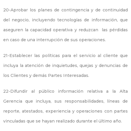
20-Aprobar los planes de contingencia y de continuidad
del negocio, incluyendo tecnologías de información, que
aseguren la capacidad operativa y reduzcan las pérdidas
en caso de una interrupción de sus operaciones.
21-Establecer las políticas para el servicio al cliente que
incluya la atención de inquietudes, quejas y denuncias de
los Clientes y demás Partes Interesadas.
22-Difundir al público información relativa a la Alta
Gerencia que incluya, sus responsabilidades, líneas de
reporte, atestados, experiencia y operaciones con partes
vinculadas que se hayan realizado durante el último año.