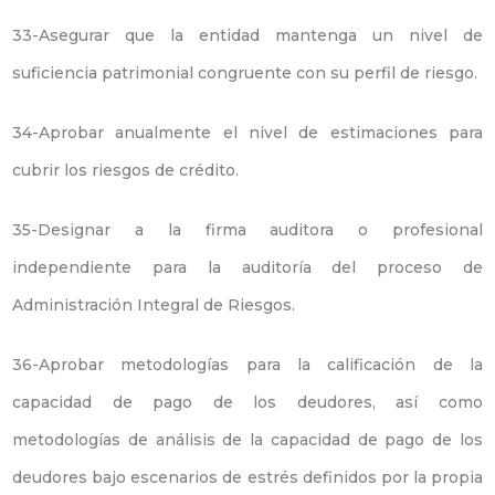
33-Asegurar que la entidad mantenga un nivel de
suficiencia patrimonial congruente con su perfil de riesgo.
34-Aprobar anualmente el nivel de estimaciones para
cubrir los riesgos de crédito.
35-Designar a la firma auditora o profesional
independiente para la auditoría del proceso de
Administración Integral de Riesgos.
36-Aprobar metodologías para la calificación de la
capacidad de pago de los deudores, así como
metodologías de análisis de la capacidad de pago de los
deudores bajo escenarios de estrés definidos por la propia