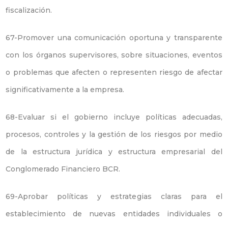
fiscalización.
67-Promover una comunicación oportuna y transparente
con los órganos supervisores, sobre situaciones, eventos
o problemas que afecten o representen riesgo de afectar
significativamente a la empresa.
68-Evaluar si el gobierno incluye políticas adecuadas,
procesos, controles y la gestión de los riesgos por medio
de la estructura jurídica y estructura empresarial del
Conglomerado Financiero BCR.
69-Aprobar políticas y estrategias claras para el
establecimiento de nuevas entidades individuales o