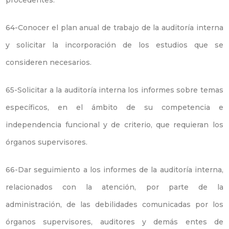
procedentes.
64-Conocer el plan anual de trabajo de la auditoría interna
y solicitar la incorporación de los estudios que se
consideren necesarios.
65-Solicitar a la auditoría interna los informes sobre temas
específicos, en el ámbito de su competencia e
independencia funcional y de criterio, que requieran los
órganos supervisores.
66-Dar seguimiento a los informes de la auditoría interna,
relacionados con la atención, por parte de la
administración, de las debilidades comunicadas por los
órganos supervisores, auditores y demás entes de