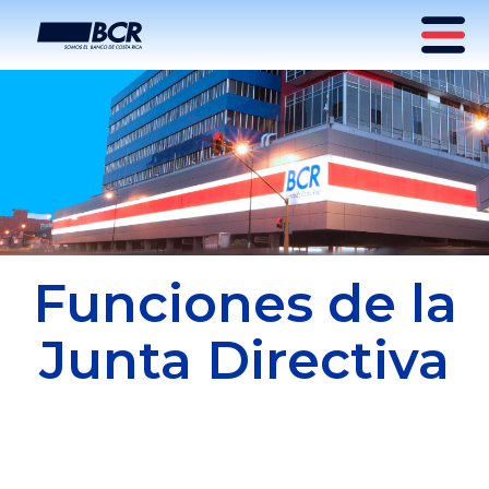
Funciones de la
Junta Directiva